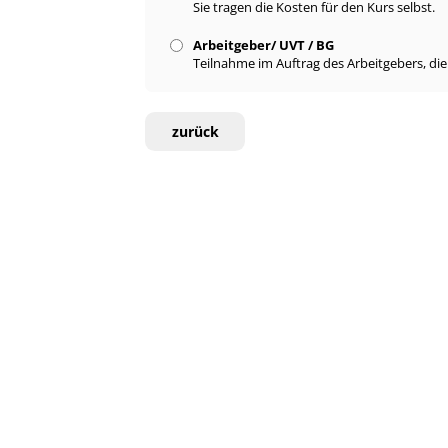
Sie tragen die Kosten für den Kurs selbst.
Arbeitgeber/ UVT / BG
Teilnahme im Auftrag des Arbeitgebers, di
zurück