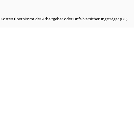
e Kosten übernimmt der Arbeitgeber oder Unfallversicherungsträger (BG).