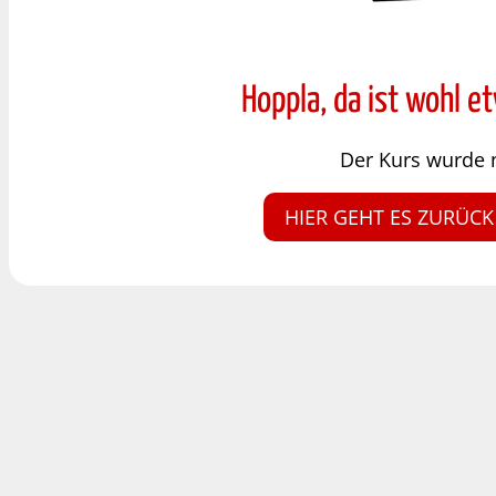
Hoppla, da ist wohl e
Der Kurs wurde 
HIER GEHT ES ZURÜCK