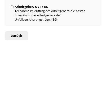
Arbeitgeber/ UVT / BG
Teilnahme im Auftrag des Arbeitgebers, die Kosten
übernimmt der Arbeitgeber oder
Unfallversicherungsträger (BG).
zurück