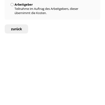
Arbeitgeber
Teilnahme im Auftrag des Arbeitgebers, dieser
übernimmt die Kosten.
zurück