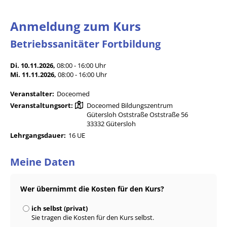
Anmeldung zum Kurs
Betriebssanitäter Fortbildung
Di. 10.11.2026,
08:00 - 16:00 Uhr
Mi. 11.11.2026,
08:00 - 16:00 Uhr
Veranstalter:
Doceomed
Veranstaltungsort:
Doceomed Bildungszentrum
Gütersloh Oststraße Oststraße 56
33332 Gütersloh
Lehrgangsdauer:
16 UE
Meine Daten
Wer übernimmt die Kosten für den Kurs?
ich selbst (privat)
Sie tragen die Kosten für den Kurs selbst.