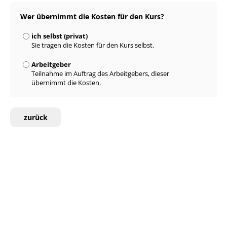
Wer übernimmt die Kosten für den Kurs?
ich selbst (privat)
Sie tragen die Kosten für den Kurs selbst.
Arbeitgeber
Teilnahme im Auftrag des Arbeitgebers, dieser
übernimmt die Kosten.
zurück