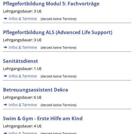
Pflegefortbildung Modul 5: Fachvorträge
Lehrgangsdauer: 3 UE
Infos & Termine
(derzeit keine Termine)
Pflegefortbildung ALS (Advanced Life Support)
Lehrgangsdauer: 3 UE
Infos & Termine
(derzeit keine Termine)
Sanitätsdienst
Lehrgangsdauer: 1 UE
Infos & Termine
(derzeit keine Termine)
Betreuungsassistent Dekra
Lehrgangsdauer: 6 UE
Infos & Termine
(derzeit keine Termine)
Swim & Gym - Erste Hilfe am Kind
Lehrgangsdauer: 4 UE
Infos & Termine
(derzeit keine Termine)