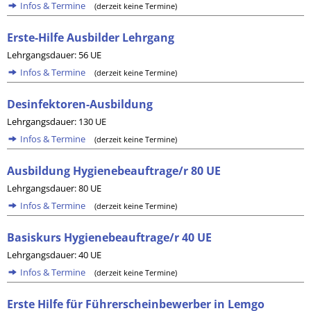
Infos & Termine
(derzeit keine Termine)
Erste-Hilfe Ausbilder Lehrgang
Lehrgangsdauer: 56 UE
Infos & Termine
(derzeit keine Termine)
Desinfektoren-Ausbildung
Lehrgangsdauer: 130 UE
Infos & Termine
(derzeit keine Termine)
Ausbildung Hygienebeauftrage/r 80 UE
Lehrgangsdauer: 80 UE
Infos & Termine
(derzeit keine Termine)
Basiskurs Hygienebeauftrage/r 40 UE
Lehrgangsdauer: 40 UE
Infos & Termine
(derzeit keine Termine)
Erste Hilfe für Führerscheinbewerber in Lemgo