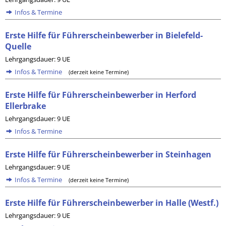
Infos & Termine
Erste Hilfe für Führerscheinbewerber in Bielefeld-
Quelle
Lehrgangsdauer: 9 UE
Infos & Termine
(derzeit keine Termine)
Erste Hilfe für Führerscheinbewerber in Herford
Ellerbrake
Lehrgangsdauer: 9 UE
Infos & Termine
Erste Hilfe für Führerscheinbewerber in Steinhagen
Lehrgangsdauer: 9 UE
Infos & Termine
(derzeit keine Termine)
Erste Hilfe für Führerscheinbewerber in Halle (Westf.)
Lehrgangsdauer: 9 UE