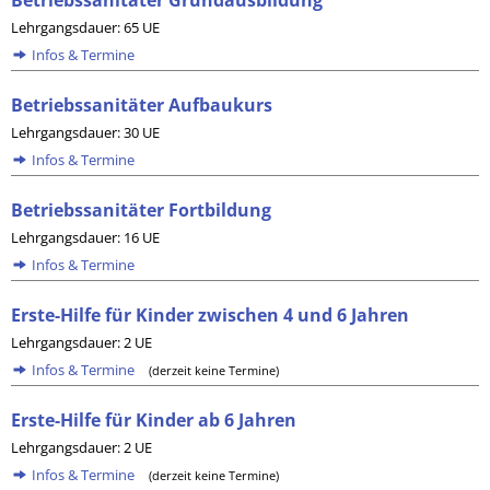
Betriebssanitäter Grundausbildung
Lehrgangsdauer: 65 UE
Infos & Termine
Betriebssanitäter Aufbaukurs
Lehrgangsdauer: 30 UE
Infos & Termine
Betriebssanitäter Fortbildung
Lehrgangsdauer: 16 UE
Infos & Termine
Erste-Hilfe für Kinder zwischen 4 und 6 Jahren
Lehrgangsdauer: 2 UE
Infos & Termine
(derzeit keine Termine)
Erste-Hilfe für Kinder ab 6 Jahren
Lehrgangsdauer: 2 UE
Infos & Termine
(derzeit keine Termine)