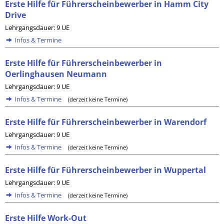
Erste Hilfe für Führerscheinbewerber in Hamm City
Drive
Lehrgangsdauer: 9 UE
Infos & Termine
Erste Hilfe für Führerscheinbewerber in
Oerlinghausen Neumann
Lehrgangsdauer: 9 UE
Infos & Termine
(derzeit keine Termine)
Erste Hilfe für Führerscheinbewerber in Warendorf
Lehrgangsdauer: 9 UE
Infos & Termine
(derzeit keine Termine)
Erste Hilfe für Führerscheinbewerber in Wuppertal
Lehrgangsdauer: 9 UE
Infos & Termine
(derzeit keine Termine)
Erste Hilfe Work-Out