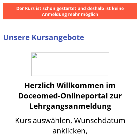
Der Kurs ist schon gestartet und deshalb ist keine
Anmeldung mehr möglich
Unsere Kursangebote
Herzlich Willkommen im
Doceomed-Onlineportal
z
ur
Lehrgangsanmeldung
Kurs auswählen, Wunschdatum
anklicken,