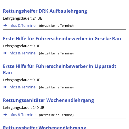
Rettungshelfer DRK Aufbaulehrgang
Lehrgangsdauer: 24 UE
Infos & Termine
(derzeit keine Termine)
Erste Hilfe für Führerscheinbewerber in Geseke Rau
Lehrgangsdauer: 9 UE
Infos & Termine
(derzeit keine Termine)
Erste Hilfe für Führerscheinbewerber in Lippstadt
Rau
Lehrgangsdauer: 9 UE
Infos & Termine
(derzeit keine Termine)
Rettungssanitäter Wochenendlehrgang
Lehrgangsdauer: 240 UE
Infos & Termine
(derzeit keine Termine)
Rettungshelfer Wochenendlehrgang