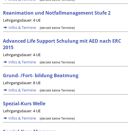
Reanimation und Notfallmanagement Stufe 2
Lehrgangsdauer: 4 UE
Infos & Termine
(derzeit keine Termine)
Advanced Life Support Schulung mit AED nach ERC
2015
Lehrgangsdauer: 4 UE
Infos & Termine
(derzeit keine Termine)
Grund- /Fort- bildung Beatmung
Lehrgangsdauer: 8 UE
Infos & Termine
(derzeit keine Termine)
Spezial-Kurs Welle
Lehrgangsdauer: 4 UE
Infos & Termine
(derzeit keine Termine)