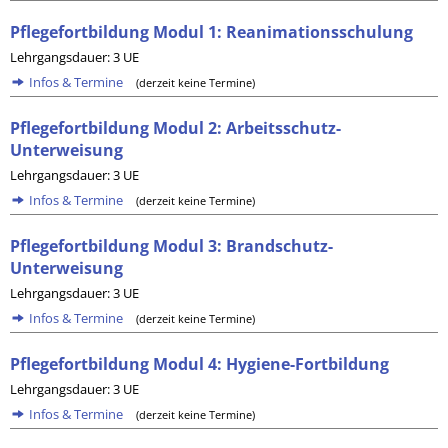
Pflegefortbildung Modul 1: Reanimationsschulung
Lehrgangsdauer: 3 UE
Infos & Termine
(derzeit keine Termine)
Pflegefortbildung Modul 2: Arbeitsschutz-
Unterweisung
Lehrgangsdauer: 3 UE
Infos & Termine
(derzeit keine Termine)
Pflegefortbildung Modul 3: Brandschutz-
Unterweisung
Lehrgangsdauer: 3 UE
Infos & Termine
(derzeit keine Termine)
Pflegefortbildung Modul 4: Hygiene-Fortbildung
Lehrgangsdauer: 3 UE
Infos & Termine
(derzeit keine Termine)