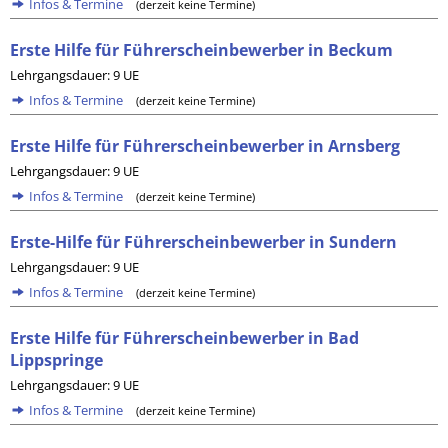
Infos & Termine
(derzeit keine Termine)
Erste Hilfe für Führerscheinbewerber in Beckum
Lehrgangsdauer: 9 UE
Infos & Termine
(derzeit keine Termine)
Erste Hilfe für Führerscheinbewerber in Arnsberg
Lehrgangsdauer: 9 UE
Infos & Termine
(derzeit keine Termine)
Erste-Hilfe für Führerscheinbewerber in Sundern
Lehrgangsdauer: 9 UE
Infos & Termine
(derzeit keine Termine)
Erste Hilfe für Führerscheinbewerber in Bad
Lippspringe
Lehrgangsdauer: 9 UE
Infos & Termine
(derzeit keine Termine)