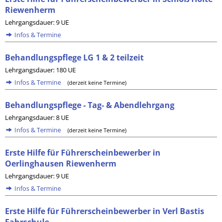
Riewenherm
Lehrgangsdauer: 9 UE
Infos & Termine
Behandlungspflege LG 1 & 2 teilzeit
Lehrgangsdauer: 180 UE
Infos & Termine
(derzeit keine Termine)
Behandlungspflege - Tag- & Abendlehrgang
Lehrgangsdauer: 8 UE
Infos & Termine
(derzeit keine Termine)
Erste Hilfe für Führerscheinbewerber in
Oerlinghausen Riewenherm
Lehrgangsdauer: 9 UE
Infos & Termine
Erste Hilfe für Führerscheinbewerber in Verl Bastis