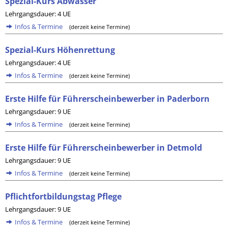
Spezial-Kurs Abwasser
Lehrgangsdauer: 4 UE
Infos & Termine
(derzeit keine Termine)
Spezial-Kurs Höhenrettung
Lehrgangsdauer: 4 UE
Infos & Termine
(derzeit keine Termine)
Erste Hilfe für Führerscheinbewerber in Paderborn
Lehrgangsdauer: 9 UE
Infos & Termine
(derzeit keine Termine)
Erste Hilfe für Führerscheinbewerber in Detmold
Lehrgangsdauer: 9 UE
Infos & Termine
(derzeit keine Termine)
Pflichtfortbildungstag Pflege
Lehrgangsdauer: 9 UE
Infos & Termine
(derzeit keine Termine)