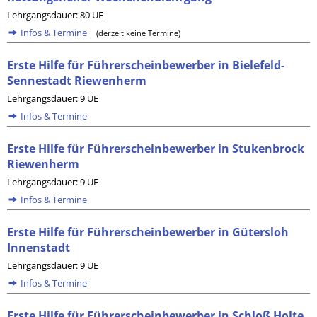
Lehrgangsdauer: 80 UE
Infos & Termine
(derzeit keine Termine)
Erste Hilfe für Führerscheinbewerber in Bielefeld-
Sennestadt Riewenherm
Lehrgangsdauer: 9 UE
Infos & Termine
Erste Hilfe für Führerscheinbewerber in Stukenbrock
Riewenherm
Lehrgangsdauer: 9 UE
Infos & Termine
Erste Hilfe für Führerscheinbewerber in Gütersloh
Innenstadt
Lehrgangsdauer: 9 UE
Infos & Termine
Erste Hilfe für Führerscheinbewerber in Schloß Holte