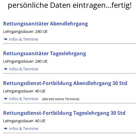
persönliche Daten eintragen...fertig!
Rettungssanitäter Abendlehrgang
Lehrgangsdauer: 240 UE
Infos & Termine
Rettungssanitäter Tageslehrgang
Lehrgangsdauer: 240 UE
Infos & Termine
Rettungsdienst-Fortbildung Abendlehrgang 30 Std
Lehrgangsdauer: 40 UE
Infos & Termine
(derzeit keine Termine)
Rettungsdienst-Fortbildung Tageslehrgang 30 Std
Lehrgangsdauer: 40 UE
Infos & Termine