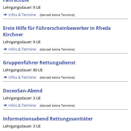
Fahrschule
Lehrgangsdauer: 9 UE
Infos & Termine
(derzeit keine Termine)
Erste Hilfe für Führerscheinbewerber in Rheda
Kirchner
Lehrgangsdauer: 9 UE
Infos & Termine
(derzeit keine Termine)
Gruppenführer Rettungsdienst
Lehrgangsdauer: 80 UE
Infos & Termine
(derzeit keine Termine)
DoceoSan-Abend
Lehrgangsdauer: 3 UE
Infos & Termine
(derzeit keine Termine)
Informationsabend Rettungssanitäter
Lehrgangsdauer: 3 UE