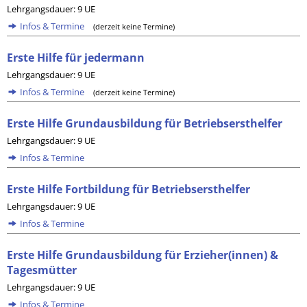
Lehrgangsdauer: 9 UE
Infos & Termine
(derzeit keine Termine)
Erste Hilfe für jedermann
Lehrgangsdauer: 9 UE
Infos & Termine
(derzeit keine Termine)
Erste Hilfe Grundausbildung für Betriebsersthelfer
Lehrgangsdauer: 9 UE
Infos & Termine
Erste Hilfe Fortbildung für Betriebsersthelfer
Lehrgangsdauer: 9 UE
Infos & Termine
Erste Hilfe Grundausbildung für Erzieher(innen) &
Tagesmütter
Lehrgangsdauer: 9 UE
Infos & Termine