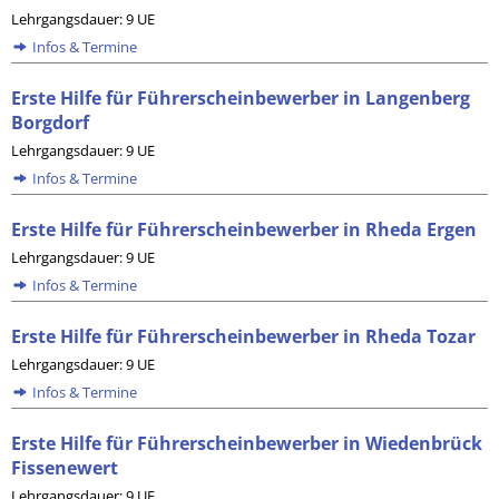
Lehrgangsdauer: 9 UE
Infos & Termine
Erste Hilfe für Führerscheinbewerber in Langenberg
Borgdorf
Lehrgangsdauer: 9 UE
Infos & Termine
Erste Hilfe für Führerscheinbewerber in Rheda Ergen
Lehrgangsdauer: 9 UE
Infos & Termine
Erste Hilfe für Führerscheinbewerber in Rheda Tozar
Lehrgangsdauer: 9 UE
Infos & Termine
Erste Hilfe für Führerscheinbewerber in Wiedenbrück
Fissenewert
Lehrgangsdauer: 9 UE