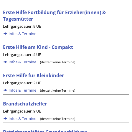
Erste Hilfe Fortbildung für Erzieher(innen) &
Tagesmütter
Lehrgangsdauer: 9 UE
Infos & Termine
Erste Hilfe am Kind - Compakt
Lehrgangsdauer: 4 UE
Infos & Termine
(derzeit keine Termine)
Erste-Hilfe für Kleinkinder
Lehrgangsdauer: 2 UE
Infos & Termine
(derzeit keine Termine)
Brandschutzhelfer
Lehrgangsdauer: 9 UE
Infos & Termine
(derzeit keine Termine)