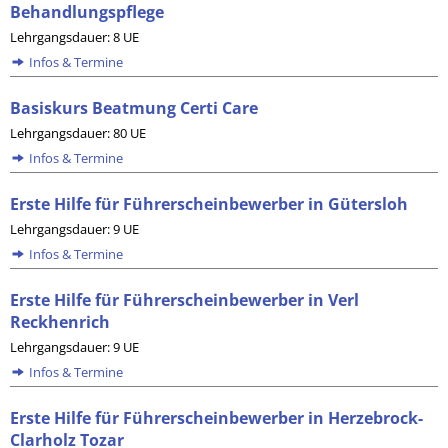
Behandlungspflege
Lehrgangsdauer: 8 UE
Infos & Termine
Basiskurs Beatmung Certi Care
Lehrgangsdauer: 80 UE
Infos & Termine
Erste Hilfe für Führerscheinbewerber in Gütersloh
Lehrgangsdauer: 9 UE
Infos & Termine
Erste Hilfe für Führerscheinbewerber in Verl
Reckhenrich
Lehrgangsdauer: 9 UE
Infos & Termine
Erste Hilfe für Führerscheinbewerber in Herzebrock-
Clarholz Tozar