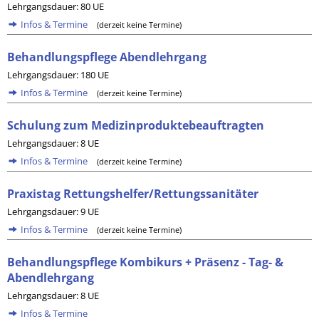
Lehrgangsdauer: 80 UE
Infos & Termine
(derzeit keine Termine)
Behandlungspflege Abendlehrgang
Lehrgangsdauer: 180 UE
Infos & Termine
(derzeit keine Termine)
Schulung zum Medizinproduktebeauftragten
Lehrgangsdauer: 8 UE
Infos & Termine
(derzeit keine Termine)
Praxistag Rettungshelfer/Rettungssanitäter
Lehrgangsdauer: 9 UE
Infos & Termine
(derzeit keine Termine)
Behandlungspflege Kombikurs + Präsenz - Tag- &
Abendlehrgang
Lehrgangsdauer: 8 UE
Infos & Termine