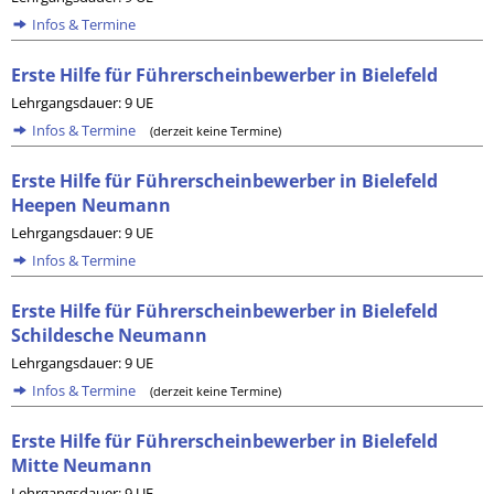
Infos & Termine
Erste Hilfe für Führerscheinbewerber in Bielefeld
Lehrgangsdauer: 9 UE
Infos & Termine
(derzeit keine Termine)
Erste Hilfe für Führerscheinbewerber in Bielefeld
Heepen Neumann
Lehrgangsdauer: 9 UE
Infos & Termine
Erste Hilfe für Führerscheinbewerber in Bielefeld
Schildesche Neumann
Lehrgangsdauer: 9 UE
Infos & Termine
(derzeit keine Termine)
Erste Hilfe für Führerscheinbewerber in Bielefeld
Mitte Neumann
Lehrgangsdauer: 9 UE