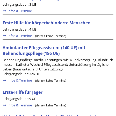
Lehrgangsdauer: 8 UE
Infos & Termine
Erste Hilfe für körperbehinderte Menschen
Lehrgangsdauer: 4 UE
Infos & Termine
(derzeit keine Termine)
Ambulanter Pflegeassistent (140 UE) mit
Behandlungspflege (186 UE)
Behandlungspflege; mediz. Leistungen, wie Wundversorgung, Blutdruck
messen, Katheter Wechsel Pflegeassistent; Unterstützung im täglichen
Leben (hauswirtschaftl. Unterstützung)
Lehrgangsdauer: 326 UE
Infos & Termine
(derzeit keine Termine)
Erste-Hilfe für Jäger
Lehrgangsdauer: 9 UE
Infos & Termine
(derzeit keine Termine)