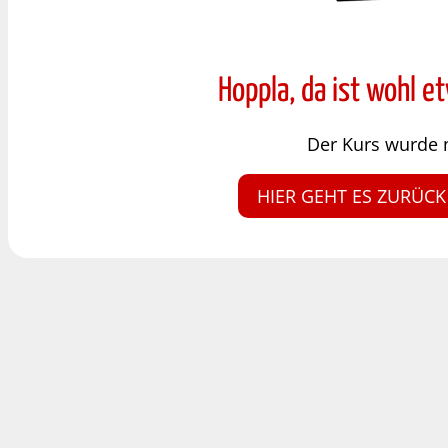
Hoppla, da ist wohl e
Der Kurs wurde 
HIER GEHT ES ZURÜCK