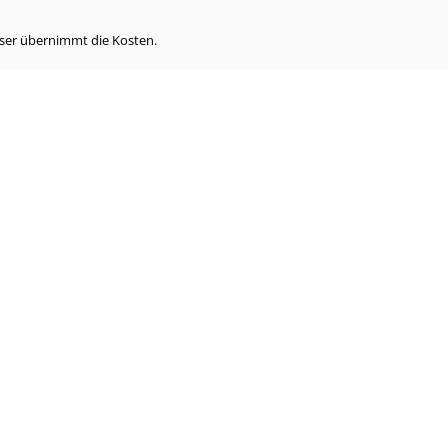
eser übernimmt die Kosten.