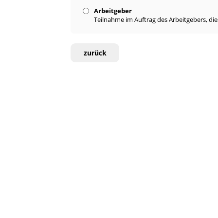
Arbeitgeber
Teilnahme im Auftrag des Arbeitgebers, di
zurück