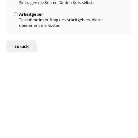
Sie tragen die Kosten für den Kurs selbst.
Arbeitgeber
Teilnahme im Auftrag des Arbeitgebers, dieser
übernimmt die Kosten.
zurück