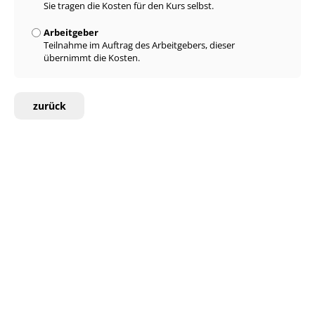
Sie tragen die Kosten für den Kurs selbst.
Arbeitgeber
Teilnahme im Auftrag des Arbeitgebers, dieser
übernimmt die Kosten.
zurück