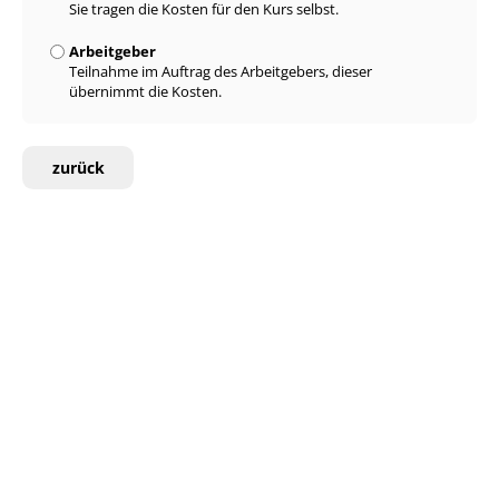
Sie tragen die Kosten für den Kurs selbst.
Arbeitgeber
Teilnahme im Auftrag des Arbeitgebers, dieser
übernimmt die Kosten.
zurück