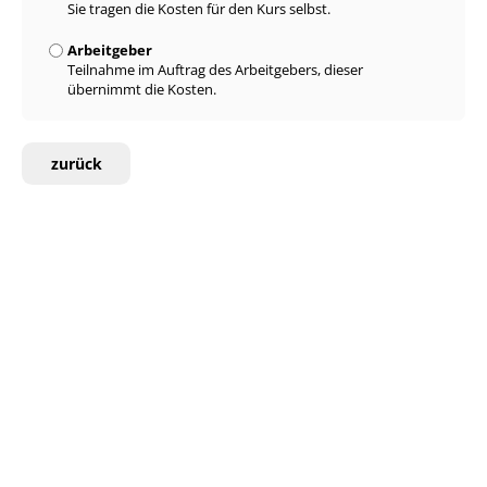
Sie tragen die Kosten für den Kurs selbst.
Arbeitgeber
Teilnahme im Auftrag des Arbeitgebers, dieser
übernimmt die Kosten.
zurück