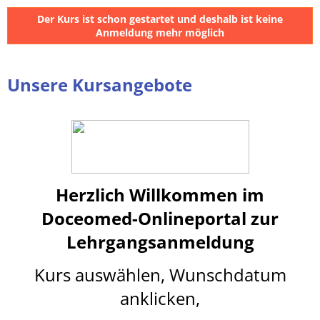
Der Kurs ist schon gestartet und deshalb ist keine
Anmeldung mehr möglich
Unsere Kursangebote
Herzlich Willkommen im
Doceomed-Onlineportal
z
ur
Lehrgangsanmeldung
Kurs auswählen, Wunschdatum
anklicken,