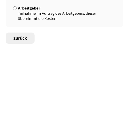
Arbeitgeber
Teilnahme im Auftrag des Arbeitgebers, dieser
übernimmt die Kosten.
zurück