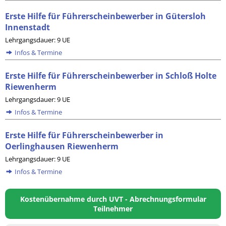
Erste Hilfe für Führerscheinbewerber in Gütersloh
Innenstadt
Lehrgangsdauer: 9 UE
Infos & Termine
Erste Hilfe für Führerscheinbewerber in Schloß Holte
Riewenherm
Lehrgangsdauer: 9 UE
Infos & Termine
Erste Hilfe für Führerscheinbewerber in
Oerlinghausen Riewenherm
Lehrgangsdauer: 9 UE
Infos & Termine
Kostenübernahme durch UVT - Abrechnungsformular
Teilnehmer