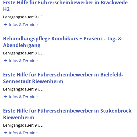
Erste-Hilfe für Führerscheinbewerber in Brackwede
H2
Lehrgangsdauer: 9 UE
Infos & Termine
Behandlungspflege Kombikurs + Präsenz - Tag- &
Abendlehrgang
Lehrgangsdauer: 8 UE
Infos & Termine
Erste Hilfe für Führerscheinbewerber in Bielefeld-
Sennestadt Riewenherm
Lehrgangsdauer: 9 UE
Infos & Termine
Erste Hilfe für Führerscheinbewerber in Stukenbrock
Riewenherm
Lehrgangsdauer: 9 UE
Infos & Termine