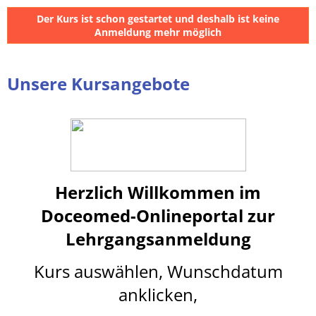
Der Kurs ist schon gestartet und deshalb ist keine
Anmeldung mehr möglich
Unsere Kursangebote
Herzlich Willkommen im
Doceomed-Onlineportal
z
ur
Lehrgangsanmeldung
Kurs auswählen, Wunschdatum
anklicken,