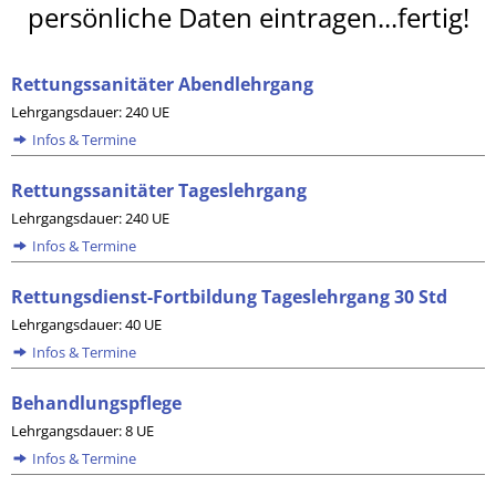
persönliche Daten eintragen...fertig!
Rettungssanitäter Abendlehrgang
Lehrgangsdauer: 240 UE
Infos & Termine
Rettungssanitäter Tageslehrgang
Lehrgangsdauer: 240 UE
Infos & Termine
Rettungsdienst-Fortbildung Tageslehrgang 30 Std
Lehrgangsdauer: 40 UE
Infos & Termine
Behandlungspflege
Lehrgangsdauer: 8 UE
Infos & Termine