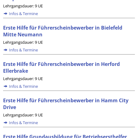
Lehrgangsdauer: 9 UE
Infos & Termine
Erste Hilfe für Führerscheinbewerber in Bielefeld
Mitte Neumann
Lehrgangsdauer: 9 UE
Infos & Termine
Erste Hilfe für Führerscheinbewerber in Herford
Ellerbrake
Lehrgangsdauer: 9 UE
Infos & Termine
Erste Hilfe für Führerscheinbewerber in Hamm City
Drive
Lehrgangsdauer: 9 UE
Infos & Termine
Erste Hilfe Grundausbildung für Betriebsersthelfer