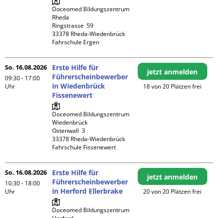
Doceomed Bildungszentrum 
Rheda

Ringstrasse  59

33378 Rheda-Wiedenbrück

Fahrschule Ergen
So. 16.08.2026
Erste Hilfe für
jetzt anmelden
Führerscheinbewerber
09:30 - 17:00
in Wiedenbrück
Uhr
18 von 20 Plätzen frei
Fissenewert
Doceomed Bildungszentrum 
Wiedenbrück

Ostenwall  3

33378 Rheda-Wiedenbrück

Fahrschule Fissenewert
So. 16.08.2026
Erste Hilfe für
jetzt anmelden
Führerscheinbewerber
10:30 - 18:00
in Herford Ellerbrake
Uhr
20 von 20 Plätzen frei
Doceomed Bildungszentrum 