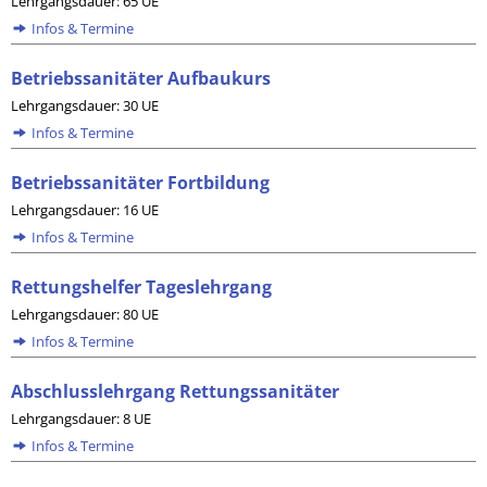
Lehrgangsdauer: 65 UE
Infos & Termine
Betriebssanitäter Aufbaukurs
Lehrgangsdauer: 30 UE
Infos & Termine
Betriebssanitäter Fortbildung
Lehrgangsdauer: 16 UE
Infos & Termine
Rettungshelfer Tageslehrgang
Lehrgangsdauer: 80 UE
Infos & Termine
Abschlusslehrgang Rettungssanitäter
Lehrgangsdauer: 8 UE
Infos & Termine