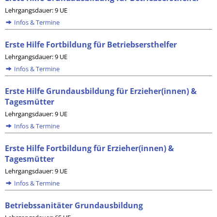
Lehrgangsdauer: 9 UE
Infos & Termine
Erste Hilfe Fortbildung für Betriebsersthelfer
Lehrgangsdauer: 9 UE
Infos & Termine
Erste Hilfe Grundausbildung für Erzieher(innen) &
Tagesmütter
Lehrgangsdauer: 9 UE
Infos & Termine
Erste Hilfe Fortbildung für Erzieher(innen) &
Tagesmütter
Lehrgangsdauer: 9 UE
Infos & Termine
Betriebssanitäter Grundausbildung