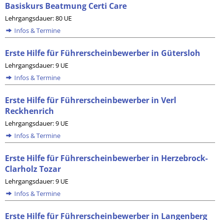
Basiskurs Beatmung Certi Care
Lehrgangsdauer: 80 UE
Infos & Termine
Erste Hilfe für Führerscheinbewerber in Gütersloh
Lehrgangsdauer: 9 UE
Infos & Termine
Erste Hilfe für Führerscheinbewerber in Verl
Reckhenrich
Lehrgangsdauer: 9 UE
Infos & Termine
Erste Hilfe für Führerscheinbewerber in Herzebrock-
Clarholz Tozar
Lehrgangsdauer: 9 UE
Infos & Termine
Erste Hilfe für Führerscheinbewerber in Langenberg