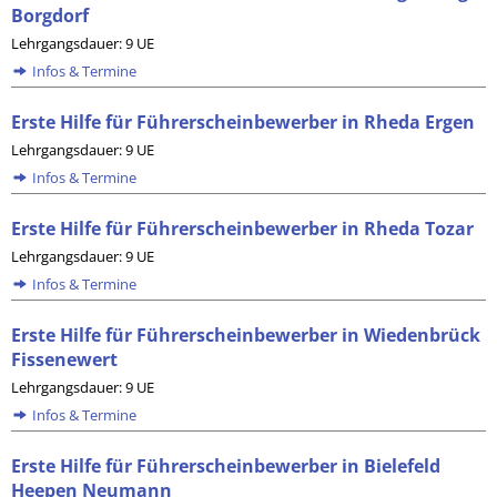
Borgdorf
Lehrgangsdauer: 9 UE
Infos & Termine
Erste Hilfe für Führerscheinbewerber in Rheda Ergen
Lehrgangsdauer: 9 UE
Infos & Termine
Erste Hilfe für Führerscheinbewerber in Rheda Tozar
Lehrgangsdauer: 9 UE
Infos & Termine
Erste Hilfe für Führerscheinbewerber in Wiedenbrück
Fissenewert
Lehrgangsdauer: 9 UE
Infos & Termine
Erste Hilfe für Führerscheinbewerber in Bielefeld
Heepen Neumann