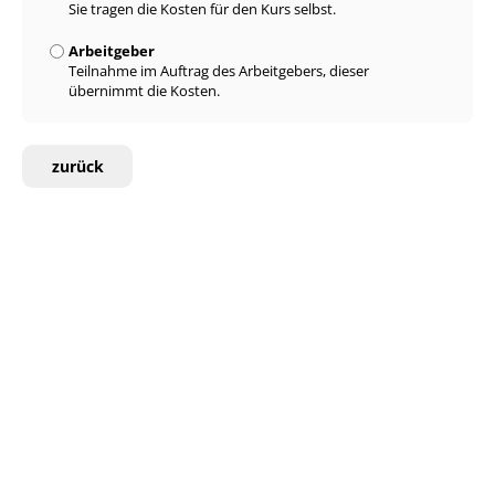
Sie tragen die Kosten für den Kurs selbst.
Arbeitgeber
Teilnahme im Auftrag des Arbeitgebers, dieser
übernimmt die Kosten.
zurück