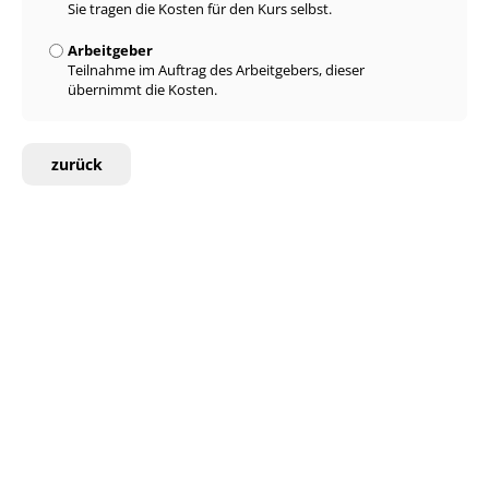
Sie tragen die Kosten für den Kurs selbst.
Arbeitgeber
Teilnahme im Auftrag des Arbeitgebers, dieser
übernimmt die Kosten.
zurück