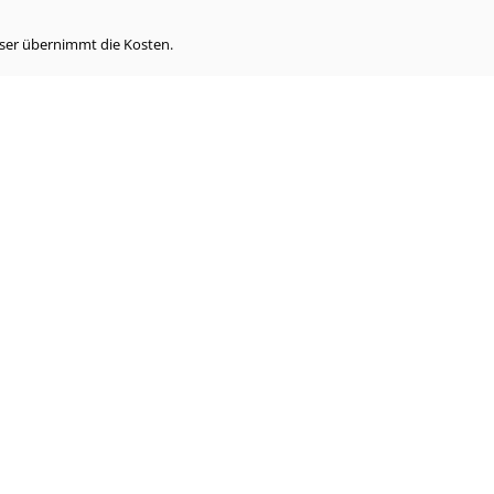
eser übernimmt die Kosten.