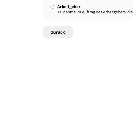
Arbeitgeber
Teilnahme im Auftrag des Arbeitgebers, di
zurück