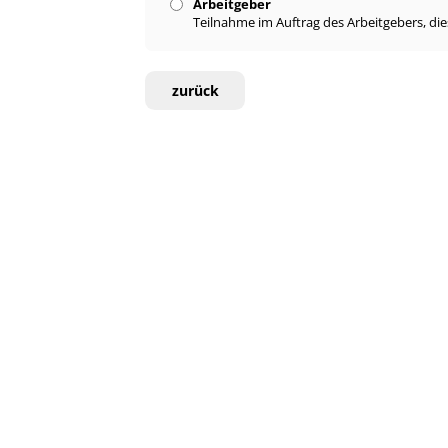
Arbeitgeber
Teilnahme im Auftrag des Arbeitgebers, di
zurück