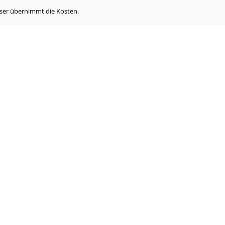
eser übernimmt die Kosten.