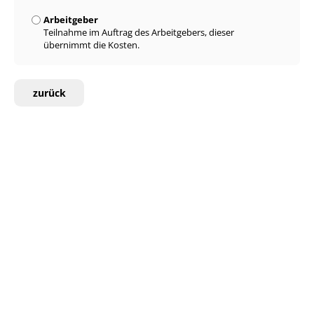
Arbeitgeber
Teilnahme im Auftrag des Arbeitgebers, dieser
übernimmt die Kosten.
zurück