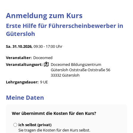
Anmeldung zum Kurs
Erste Hilfe für Führerscheinbewerber in
Gütersloh
Sa. 31.10.2026,
09:30 - 17:00 Uhr
Veranstalter:
Doceomed
Veranstaltungsort:
Doceomed Bildungszentrum
Gütersloh Oststraße Oststraße 56
33332 Gütersloh
Lehrgangsdauer:
9 UE
Meine Daten
Wer übernimmt die Kosten für den Kurs?
ich selbst (privat)
Sie tragen die Kosten für den Kurs selbst.