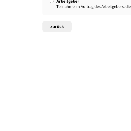
Arbeitgeber
Teilnahme im Auftrag des Arbeitgebers, di
zurück