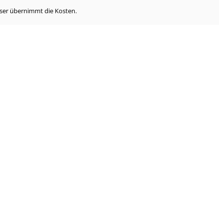
eser übernimmt die Kosten.