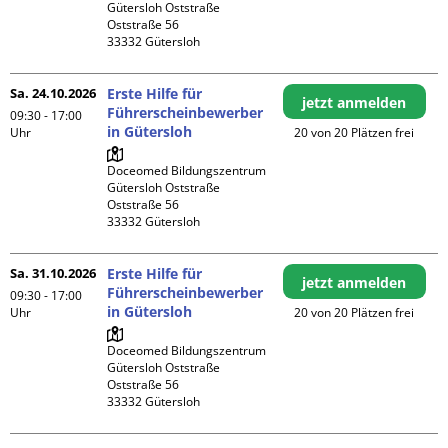
Gütersloh Oststraße

Oststraße 56

Sa. 24.10.2026
Erste Hilfe für
jetzt anmelden
Führerscheinbewerber
09:30 - 17:00
in Gütersloh
Uhr
20 von 20 Plätzen frei
Doceomed Bildungszentrum 
Gütersloh Oststraße

Oststraße 56

Sa. 31.10.2026
Erste Hilfe für
jetzt anmelden
Führerscheinbewerber
09:30 - 17:00
in Gütersloh
Uhr
20 von 20 Plätzen frei
Doceomed Bildungszentrum 
Gütersloh Oststraße

Oststraße 56
