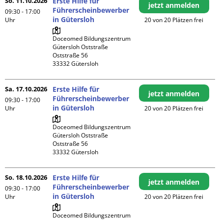
So. 11.10.2026
Erste Hilfe für
jetzt anmelden
Führerscheinbewerber
09:30 - 17:00
in Gütersloh
Uhr
20 von 20 Plätzen frei
Doceomed Bildungszentrum 
Gütersloh Oststraße

Oststraße 56

Sa. 17.10.2026
Erste Hilfe für
jetzt anmelden
Führerscheinbewerber
09:30 - 17:00
in Gütersloh
Uhr
20 von 20 Plätzen frei
Doceomed Bildungszentrum 
Gütersloh Oststraße

Oststraße 56

So. 18.10.2026
Erste Hilfe für
jetzt anmelden
Führerscheinbewerber
09:30 - 17:00
in Gütersloh
Uhr
20 von 20 Plätzen frei
Doceomed Bildungszentrum 