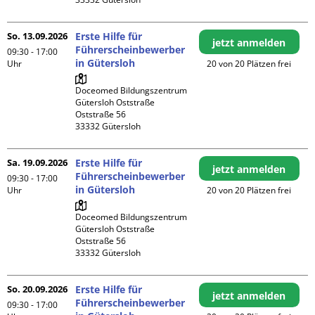
So. 13.09.2026
Erste Hilfe für
jetzt anmelden
Führerscheinbewerber
09:30 - 17:00
in Gütersloh
Uhr
20 von 20 Plätzen frei
Doceomed Bildungszentrum 
Gütersloh Oststraße

Oststraße 56

Sa. 19.09.2026
Erste Hilfe für
jetzt anmelden
Führerscheinbewerber
09:30 - 17:00
in Gütersloh
Uhr
20 von 20 Plätzen frei
Doceomed Bildungszentrum 
Gütersloh Oststraße

Oststraße 56

So. 20.09.2026
Erste Hilfe für
jetzt anmelden
Führerscheinbewerber
09:30 - 17:00