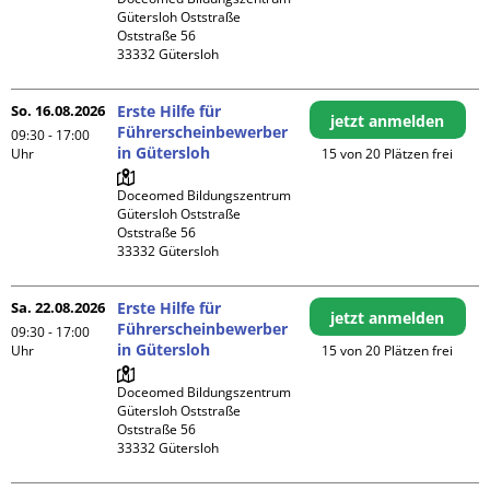
Gütersloh Oststraße

Oststraße 56

So. 16.08.2026
Erste Hilfe für
jetzt anmelden
Führerscheinbewerber
09:30 - 17:00
in Gütersloh
Uhr
15 von 20 Plätzen frei
Doceomed Bildungszentrum 
Gütersloh Oststraße

Oststraße 56

Sa. 22.08.2026
Erste Hilfe für
jetzt anmelden
Führerscheinbewerber
09:30 - 17:00
in Gütersloh
Uhr
15 von 20 Plätzen frei
Doceomed Bildungszentrum 
Gütersloh Oststraße

Oststraße 56
