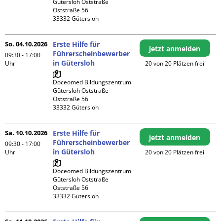
Gütersloh Oststraße

Oststraße 56

So. 04.10.2026
Erste Hilfe für
jetzt anmelden
Führerscheinbewerber
09:30 - 17:00
in Gütersloh
Uhr
20 von 20 Plätzen frei
Doceomed Bildungszentrum 
Gütersloh Oststraße

Oststraße 56

Sa. 10.10.2026
Erste Hilfe für
jetzt anmelden
Führerscheinbewerber
09:30 - 17:00
in Gütersloh
Uhr
20 von 20 Plätzen frei
Doceomed Bildungszentrum 
Gütersloh Oststraße

Oststraße 56
