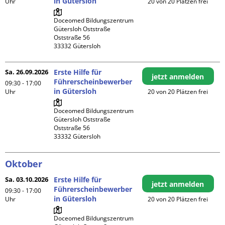
in Gütersloh
Uhr
20 von 20 Plätzen frei
Doceomed Bildungszentrum 
Gütersloh Oststraße

Oststraße 56

Sa. 26.09.2026
Erste Hilfe für
jetzt anmelden
Führerscheinbewerber
09:30 - 17:00
in Gütersloh
Uhr
20 von 20 Plätzen frei
Doceomed Bildungszentrum 
Gütersloh Oststraße

Oststraße 56

Oktober
Sa. 03.10.2026
Erste Hilfe für
jetzt anmelden
Führerscheinbewerber
09:30 - 17:00
in Gütersloh
Uhr
20 von 20 Plätzen frei
Doceomed Bildungszentrum 