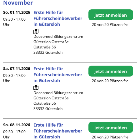
November
So. 01.11.2026
Erste Hilfe für
jetzt anmelden
Führerscheinbewerber
09:30 - 17:00
in Gütersloh
Uhr
20 von 20 Plätzen frei
Doceomed Bildungszentrum 
Gütersloh Oststraße

Oststraße 56

Sa. 07.11.2026
Erste Hilfe für
jetzt anmelden
Führerscheinbewerber
09:30 - 17:00
in Gütersloh
Uhr
20 von 20 Plätzen frei
Doceomed Bildungszentrum 
Gütersloh Oststraße

Oststraße 56

So. 08.11.2026
Erste Hilfe für
jetzt anmelden
Führerscheinbewerber
09:30 - 17:00
in Gütersloh
Uhr
20 von 20 Plätzen frei