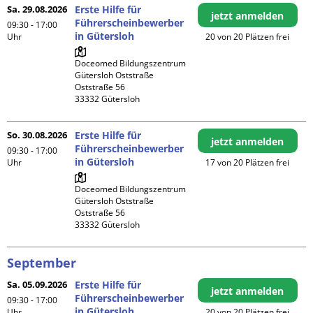
Sa. 29.08.2026
Erste Hilfe für
jetzt anmelden
Führerscheinbewerber
09:30 - 17:00
in Gütersloh
Uhr
20 von 20 Plätzen frei
Doceomed Bildungszentrum 
Gütersloh Oststraße

Oststraße 56

So. 30.08.2026
Erste Hilfe für
jetzt anmelden
Führerscheinbewerber
09:30 - 17:00
in Gütersloh
Uhr
17 von 20 Plätzen frei
Doceomed Bildungszentrum 
Gütersloh Oststraße

Oststraße 56

September
Sa. 05.09.2026
Erste Hilfe für
jetzt anmelden
Führerscheinbewerber
09:30 - 17:00
in Gütersloh
Uhr
20 von 20 Plätzen frei