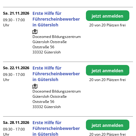
Sa. 21.11.2026
Erste Hilfe für
jetzt anmelden
Führerscheinbewerber
09:30 - 17:00
in Gütersloh
Uhr
20 von 20 Plätzen frei
Doceomed Bildungszentrum 
Gütersloh Oststraße

Oststraße 56

So. 22.11.2026
Erste Hilfe für
jetzt anmelden
Führerscheinbewerber
09:30 - 17:00
in Gütersloh
Uhr
20 von 20 Plätzen frei
Doceomed Bildungszentrum 
Gütersloh Oststraße

Oststraße 56

Sa. 28.11.2026
Erste Hilfe für
jetzt anmelden
Führerscheinbewerber
09:30 - 17:00
in Gütersloh
Uhr
20 von 20 Plätzen frei