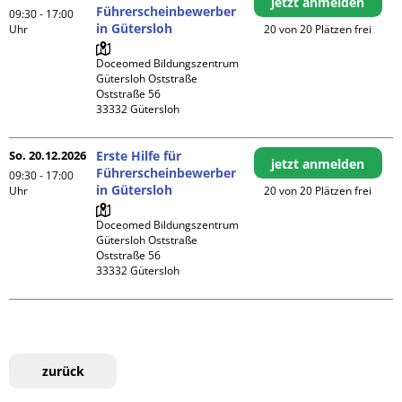
jetzt anmelden
Führerscheinbewerber
09:30 - 17:00
in Gütersloh
Uhr
20 von 20 Plätzen frei
Doceomed Bildungszentrum 
Gütersloh Oststraße

Oststraße 56

So. 20.12.2026
Erste Hilfe für
jetzt anmelden
Führerscheinbewerber
09:30 - 17:00
in Gütersloh
Uhr
20 von 20 Plätzen frei
Doceomed Bildungszentrum 
Gütersloh Oststraße

Oststraße 56

zurück