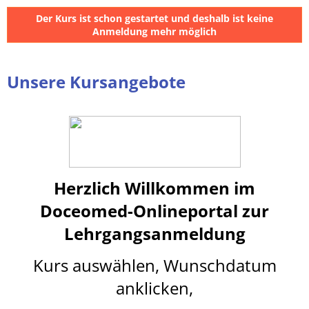
Der Kurs ist schon gestartet und deshalb ist keine
Anmeldung mehr möglich
Unsere Kursangebote
Herzlich Willkommen im
Doceomed-Onlineportal
z
ur
Lehrgangsanmeldung
Kurs auswählen, Wunschdatum
anklicken,