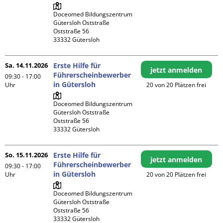
Doceomed Bildungszentrum 
Gütersloh Oststraße

Oststraße 56

Sa. 14.11.2026
Erste Hilfe für
jetzt anmelden
Führerscheinbewerber
09:30 - 17:00
in Gütersloh
Uhr
20 von 20 Plätzen frei
Doceomed Bildungszentrum 
Gütersloh Oststraße

Oststraße 56

So. 15.11.2026
Erste Hilfe für
jetzt anmelden
Führerscheinbewerber
09:30 - 17:00
in Gütersloh
Uhr
20 von 20 Plätzen frei
Doceomed Bildungszentrum 
Gütersloh Oststraße

Oststraße 56
