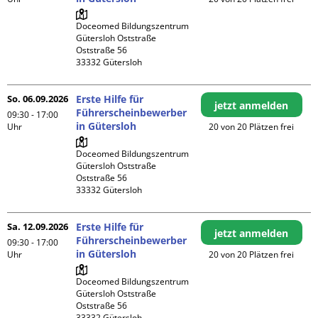
Doceomed Bildungszentrum 
Gütersloh Oststraße

Oststraße 56

So. 06.09.2026
Erste Hilfe für
jetzt anmelden
Führerscheinbewerber
09:30 - 17:00
in Gütersloh
Uhr
20 von 20 Plätzen frei
Doceomed Bildungszentrum 
Gütersloh Oststraße

Oststraße 56

Sa. 12.09.2026
Erste Hilfe für
jetzt anmelden
Führerscheinbewerber
09:30 - 17:00
in Gütersloh
Uhr
20 von 20 Plätzen frei
Doceomed Bildungszentrum 
Gütersloh Oststraße

Oststraße 56
