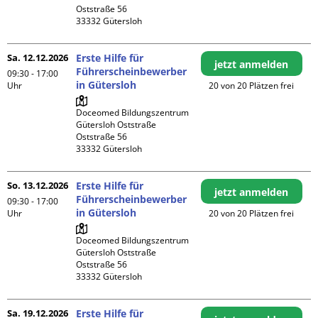
Oststraße 56

Sa. 12.12.2026
Erste Hilfe für
jetzt anmelden
Führerscheinbewerber
09:30 - 17:00
in Gütersloh
Uhr
20 von 20 Plätzen frei
Doceomed Bildungszentrum 
Gütersloh Oststraße

Oststraße 56

So. 13.12.2026
Erste Hilfe für
jetzt anmelden
Führerscheinbewerber
09:30 - 17:00
in Gütersloh
Uhr
20 von 20 Plätzen frei
Doceomed Bildungszentrum 
Gütersloh Oststraße

Oststraße 56

Sa. 19.12.2026
Erste Hilfe für