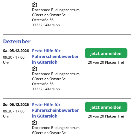
Doceomed Bildungszentrum 
Gütersloh Oststraße

Oststraße 56

Dezember
Sa. 05.12.2026
Erste Hilfe für
jetzt anmelden
Führerscheinbewerber
09:30 - 17:00
in Gütersloh
Uhr
20 von 20 Plätzen frei
Doceomed Bildungszentrum 
Gütersloh Oststraße

Oststraße 56

So. 06.12.2026
Erste Hilfe für
jetzt anmelden
Führerscheinbewerber
09:30 - 17:00
in Gütersloh
Uhr
20 von 20 Plätzen frei
Doceomed Bildungszentrum 
Gütersloh Oststraße
