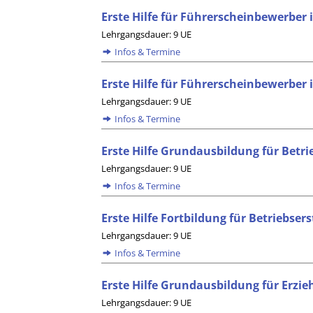
Erste Hilfe für Führerscheinbewerber 
Lehrgangsdauer: 9 UE
Infos & Termine
Erste Hilfe für Führerscheinbewerber
Lehrgangsdauer: 9 UE
Infos & Termine
Erste Hilfe Grundausbildung für Betri
Lehrgangsdauer: 9 UE
Infos & Termine
Erste Hilfe Fortbildung für Betriebsers
Lehrgangsdauer: 9 UE
Infos & Termine
Erste Hilfe Grundausbildung für Erzi
Lehrgangsdauer: 9 UE