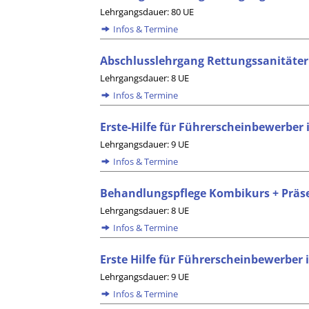
Lehrgangsdauer: 80 UE
Infos & Termine
Abschlusslehrgang Rettungssanitäter
Lehrgangsdauer: 8 UE
Infos & Termine
Erste-Hilfe für Führerscheinbewerber
Lehrgangsdauer: 9 UE
Infos & Termine
Behandlungspflege Kombikurs + Präse
Lehrgangsdauer: 8 UE
Infos & Termine
Erste Hilfe für Führerscheinbewerber
Lehrgangsdauer: 9 UE
Infos & Termine