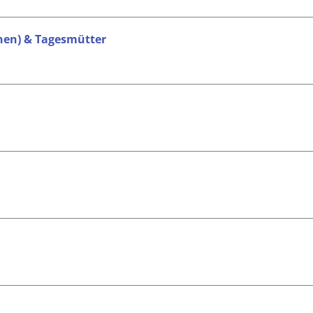
innen) & Tagesmütter