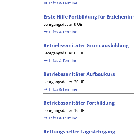
Infos & Termine
Erste Hilfe Fortbildung für Erzieher(
Lehrgangsdauer: 9 UE
Infos & Termine
Betriebssanitäter Grundausbildung
Lehrgangsdauer: 65 UE
Infos & Termine
Betriebssanitäter Aufbaukurs
Lehrgangsdauer: 30 UE
Infos & Termine
Betriebssanitäter Fortbildung
Lehrgangsdauer: 16 UE
Infos & Termine
Rettungshelfer Tageslehrgang