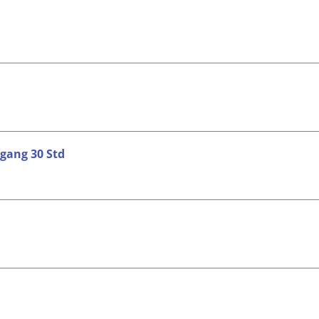
gang 30 Std