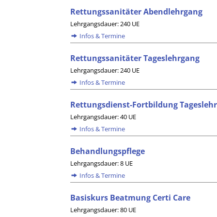
Rettungssanitäter Abendlehrgang
Lehrgangsdauer: 240 UE
Infos & Termine
Rettungssanitäter Tageslehrgang
Lehrgangsdauer: 240 UE
Infos & Termine
Rettungsdienst-Fortbildung Tageslehr
Lehrgangsdauer: 40 UE
Infos & Termine
Behandlungspflege
Lehrgangsdauer: 8 UE
Infos & Termine
Basiskurs Beatmung Certi Care
Lehrgangsdauer: 80 UE