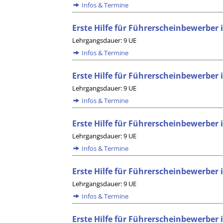
Infos & Termine
Erste Hilfe für Führerscheinbewerber 
Lehrgangsdauer: 9 UE
Infos & Termine
Erste Hilfe für Führerscheinbewerber 
Lehrgangsdauer: 9 UE
Infos & Termine
Erste Hilfe für Führerscheinbewerber 
Lehrgangsdauer: 9 UE
Infos & Termine
Erste Hilfe für Führerscheinbewerber
Lehrgangsdauer: 9 UE
Infos & Termine
Erste Hilfe für Führerscheinbewerber