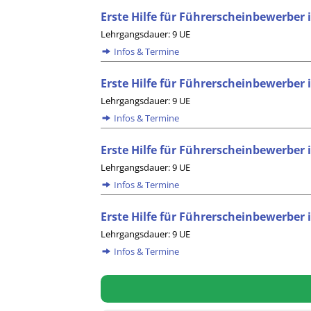
Erste Hilfe für Führerscheinbewerbe
Lehrgangsdauer: 9 UE
Infos & Termine
Erste Hilfe für Führerscheinbewerber 
Lehrgangsdauer: 9 UE
Infos & Termine
Erste Hilfe für Führerscheinbewerber
Lehrgangsdauer: 9 UE
Infos & Termine
Erste Hilfe für Führerscheinbewerbe
Lehrgangsdauer: 9 UE
Infos & Termine