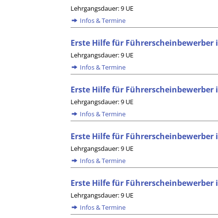
Lehrgangsdauer: 9 UE
Infos & Termine
Erste Hilfe für Führerscheinbewerber 
Lehrgangsdauer: 9 UE
Infos & Termine
Erste Hilfe für Führerscheinbewerber
Lehrgangsdauer: 9 UE
Infos & Termine
Erste Hilfe für Führerscheinbewerber
Lehrgangsdauer: 9 UE
Infos & Termine
Erste Hilfe für Führerscheinbewerber
Lehrgangsdauer: 9 UE
Infos & Termine