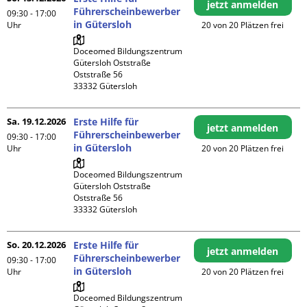
jetzt anmelden
Führerscheinbewerber
09:30 - 17:00
in Gütersloh
Uhr
20 von 20 Plätzen frei
Doceomed Bildungszentrum 
Gütersloh Oststraße

Oststraße 56

Sa. 19.12.2026
Erste Hilfe für
jetzt anmelden
Führerscheinbewerber
09:30 - 17:00
in Gütersloh
Uhr
20 von 20 Plätzen frei
Doceomed Bildungszentrum 
Gütersloh Oststraße

Oststraße 56

So. 20.12.2026
Erste Hilfe für
jetzt anmelden
Führerscheinbewerber
09:30 - 17:00
in Gütersloh
Uhr
20 von 20 Plätzen frei
Doceomed Bildungszentrum 