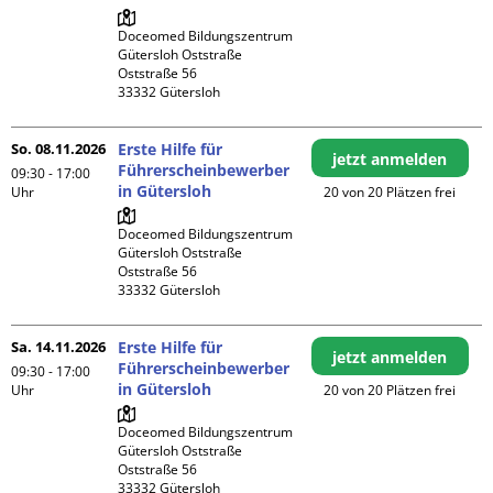
Doceomed Bildungszentrum 
Gütersloh Oststraße

Oststraße 56

So. 08.11.2026
Erste Hilfe für
jetzt anmelden
Führerscheinbewerber
09:30 - 17:00
in Gütersloh
Uhr
20 von 20 Plätzen frei
Doceomed Bildungszentrum 
Gütersloh Oststraße

Oststraße 56

Sa. 14.11.2026
Erste Hilfe für
jetzt anmelden
Führerscheinbewerber
09:30 - 17:00
in Gütersloh
Uhr
20 von 20 Plätzen frei
Doceomed Bildungszentrum 
Gütersloh Oststraße

Oststraße 56
