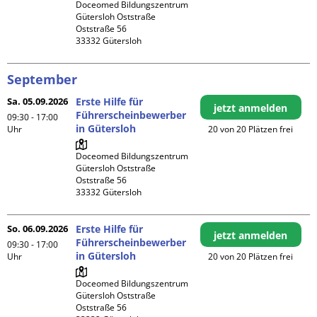
Doceomed Bildungszentrum 
Gütersloh Oststraße

Oststraße 56

September
Sa. 05.09.2026
Erste Hilfe für
jetzt anmelden
Führerscheinbewerber
09:30 - 17:00
in Gütersloh
Uhr
20 von 20 Plätzen frei
Doceomed Bildungszentrum 
Gütersloh Oststraße

Oststraße 56

So. 06.09.2026
Erste Hilfe für
jetzt anmelden
Führerscheinbewerber
09:30 - 17:00
in Gütersloh
Uhr
20 von 20 Plätzen frei
Doceomed Bildungszentrum 
Gütersloh Oststraße

Oststraße 56
