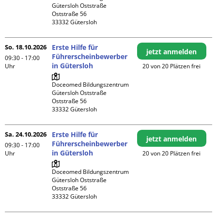
Gütersloh Oststraße

Oststraße 56

So. 18.10.2026
Erste Hilfe für
jetzt anmelden
Führerscheinbewerber
09:30 - 17:00
in Gütersloh
Uhr
20 von 20 Plätzen frei
Doceomed Bildungszentrum 
Gütersloh Oststraße

Oststraße 56

Sa. 24.10.2026
Erste Hilfe für
jetzt anmelden
Führerscheinbewerber
09:30 - 17:00
in Gütersloh
Uhr
20 von 20 Plätzen frei
Doceomed Bildungszentrum 
Gütersloh Oststraße

Oststraße 56
