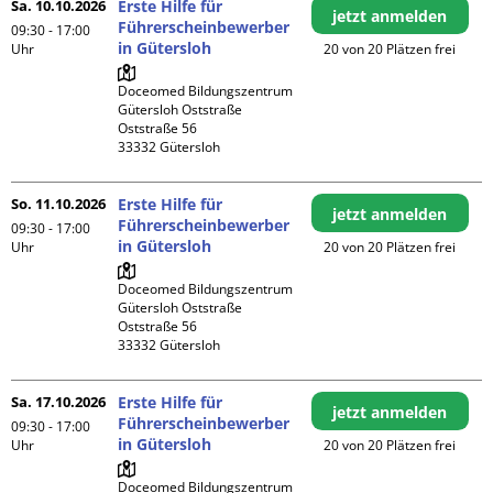
Sa. 10.10.2026
Erste Hilfe für
jetzt anmelden
Führerscheinbewerber
09:30 - 17:00
in Gütersloh
Uhr
20 von 20 Plätzen frei
Doceomed Bildungszentrum 
Gütersloh Oststraße

Oststraße 56

So. 11.10.2026
Erste Hilfe für
jetzt anmelden
Führerscheinbewerber
09:30 - 17:00
in Gütersloh
Uhr
20 von 20 Plätzen frei
Doceomed Bildungszentrum 
Gütersloh Oststraße

Oststraße 56

Sa. 17.10.2026
Erste Hilfe für
jetzt anmelden
Führerscheinbewerber
09:30 - 17:00
in Gütersloh
Uhr
20 von 20 Plätzen frei
Doceomed Bildungszentrum 