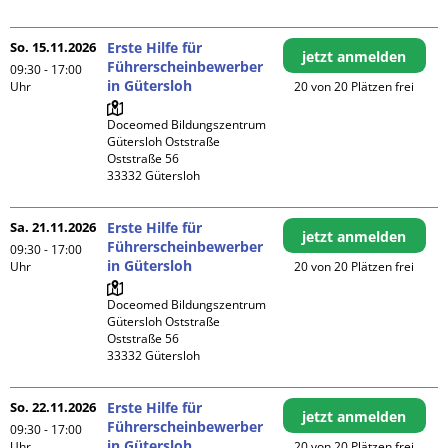
So. 15.11.2026
Erste Hilfe für
jetzt anmelden
Führerscheinbewerber
09:30 - 17:00
in Gütersloh
Uhr
20 von 20 Plätzen frei
Doceomed Bildungszentrum 
Gütersloh Oststraße

Oststraße 56

Sa. 21.11.2026
Erste Hilfe für
jetzt anmelden
Führerscheinbewerber
09:30 - 17:00
in Gütersloh
Uhr
20 von 20 Plätzen frei
Doceomed Bildungszentrum 
Gütersloh Oststraße

Oststraße 56

So. 22.11.2026
Erste Hilfe für
jetzt anmelden
Führerscheinbewerber
09:30 - 17:00
in Gütersloh
Uhr
20 von 20 Plätzen frei