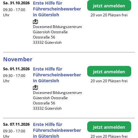
Sa. 31.10.2026
Erste Hilfe für
jetzt anmelden
Führerscheinbewerber
09:30 - 17:00
in Gütersloh
Uhr
20 von 20 Plätzen frei
Doceomed Bildungszentrum 
Gütersloh Oststraße

Oststraße 56

November
So. 01.11.2026
Erste Hilfe für
jetzt anmelden
Führerscheinbewerber
09:30 - 17:00
in Gütersloh
Uhr
20 von 20 Plätzen frei
Doceomed Bildungszentrum 
Gütersloh Oststraße

Oststraße 56

Sa. 07.11.2026
Erste Hilfe für
jetzt anmelden
Führerscheinbewerber
09:30 - 17:00
in Gütersloh
Uhr
20 von 20 Plätzen frei