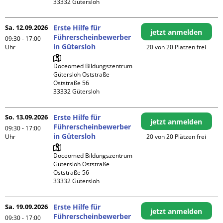
Sa. 12.09.2026
Erste Hilfe für
jetzt anmelden
Führerscheinbewerber
09:30 - 17:00
in Gütersloh
Uhr
20 von 20 Plätzen frei
Doceomed Bildungszentrum 
Gütersloh Oststraße

Oststraße 56

So. 13.09.2026
Erste Hilfe für
jetzt anmelden
Führerscheinbewerber
09:30 - 17:00
in Gütersloh
Uhr
20 von 20 Plätzen frei
Doceomed Bildungszentrum 
Gütersloh Oststraße

Oststraße 56

Sa. 19.09.2026
Erste Hilfe für
jetzt anmelden
Führerscheinbewerber
09:30 - 17:00