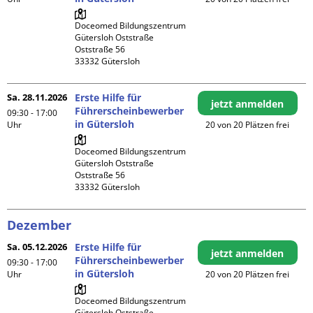
Doceomed Bildungszentrum 
Gütersloh Oststraße

Oststraße 56

Sa. 28.11.2026
Erste Hilfe für
jetzt anmelden
Führerscheinbewerber
09:30 - 17:00
in Gütersloh
Uhr
20 von 20 Plätzen frei
Doceomed Bildungszentrum 
Gütersloh Oststraße

Oststraße 56

Dezember
Sa. 05.12.2026
Erste Hilfe für
jetzt anmelden
Führerscheinbewerber
09:30 - 17:00
in Gütersloh
Uhr
20 von 20 Plätzen frei
Doceomed Bildungszentrum 
Gütersloh Oststraße
