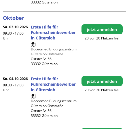
Oktober
Sa. 03.10.2026
Erste Hilfe für
jetzt anmelden
Führerscheinbewerber
09:30 - 17:00
in Gütersloh
Uhr
20 von 20 Plätzen frei
Doceomed Bildungszentrum 
Gütersloh Oststraße

Oststraße 56

So. 04.10.2026
Erste Hilfe für
jetzt anmelden
Führerscheinbewerber
09:30 - 17:00
in Gütersloh
Uhr
20 von 20 Plätzen frei
Doceomed Bildungszentrum 
Gütersloh Oststraße

Oststraße 56
