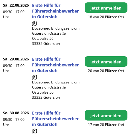
Sa. 22.08.2026
Erste Hilfe für
jetzt anmelden
Führerscheinbewerber
09:30 - 17:00
in Gütersloh
Uhr
18 von 20 Plätzen frei
Doceomed Bildungszentrum 
Gütersloh Oststraße

Oststraße 56

Sa. 29.08.2026
Erste Hilfe für
jetzt anmelden
Führerscheinbewerber
09:30 - 17:00
in Gütersloh
Uhr
20 von 20 Plätzen frei
Doceomed Bildungszentrum 
Gütersloh Oststraße

Oststraße 56

So. 30.08.2026
Erste Hilfe für
jetzt anmelden
Führerscheinbewerber
09:30 - 17:00
in Gütersloh
Uhr
17 von 20 Plätzen frei