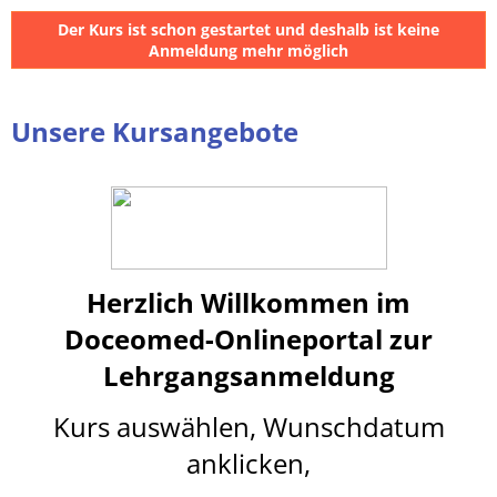
Der Kurs ist schon gestartet und deshalb ist keine
Anmeldung mehr möglich
Unsere Kursangebote
Herzlich Willkommen im
Doceomed-Onlineportal
z
ur
Lehrgangsanmeldung
Kurs auswählen, Wunschdatum
anklicken,