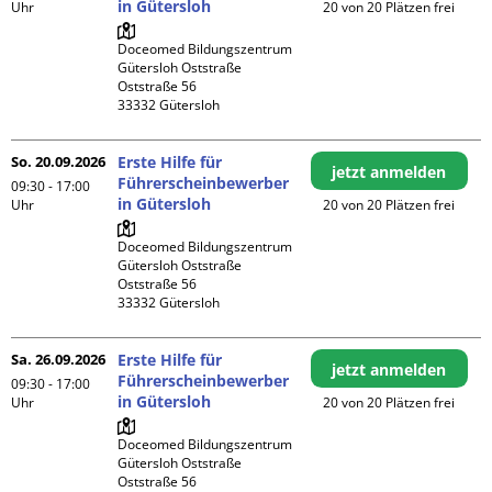
in Gütersloh
Uhr
20 von 20 Plätzen frei
Doceomed Bildungszentrum 
Gütersloh Oststraße

Oststraße 56

So. 20.09.2026
Erste Hilfe für
jetzt anmelden
Führerscheinbewerber
09:30 - 17:00
in Gütersloh
Uhr
20 von 20 Plätzen frei
Doceomed Bildungszentrum 
Gütersloh Oststraße

Oststraße 56

Sa. 26.09.2026
Erste Hilfe für
jetzt anmelden
Führerscheinbewerber
09:30 - 17:00
in Gütersloh
Uhr
20 von 20 Plätzen frei
Doceomed Bildungszentrum 
Gütersloh Oststraße

Oststraße 56
