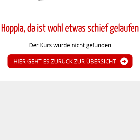
Hoppla, da ist wohl etwas schief gelaufen
Der Kurs wurde nicht gefunden
HIER GEHT ES ZURÜCK ZUR ÜBERSICHT