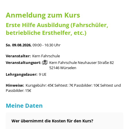
Anmeldung zum Kurs
Erste Hilfe Ausbildung (Fahrschüler,
betriebliche Ersthelfer, etc.)
So. 09.08.2026,
09:00 - 16:30 Uhr
Veranstalter:
Kern Fahrschule
Veranstaltungsort:
Kern Fahrschule Neuhauser Straße 82
52146 Würselen
Lehrgangsdauer:
9 UE
Hinweise:
Kursgebühr: 45€ Sehtest: 7€ Passbilder: 10€ Sehtest und
Passbilder: 15€
Meine Daten
Wer übernimmt die Kosten für den Kurs?