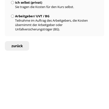
ich selbst (privat)
Sie tragen die Kosten für den Kurs selbst.
Arbeitgeber/ UVT / BG
Teilnahme im Auftrag des Arbeitgebers, die Kosten
übernimmt der Arbeitgeber oder
Unfallversicherungsträger (BG).
zurück