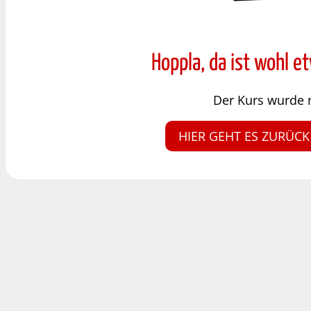
Hoppla, da ist wohl e
Der Kurs wurde 
HIER GEHT ES ZURÜCK