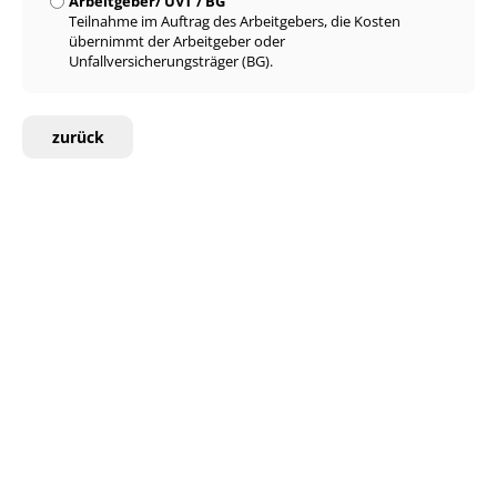
Arbeitgeber/ UVT / BG
Teilnahme im Auftrag des Arbeitgebers, die Kosten
übernimmt der Arbeitgeber oder
Unfallversicherungsträger (BG).
zurück