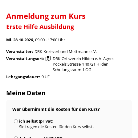
Anmeldung zum Kurs
Erste Hilfe Ausbildung
Mi. 28.10.2026,
09:00 - 17:00 Uhr
Veranstalter:
DRK-Kreisverband Mettmann e. V.
Veranstaltungsort:
DRK-Ortsverein Hilden e. V. Agnes
Pockels Strasse 4 40721 Hilden
Schulungsraum 1.OG
Lehrgangsdauer:
9 UE
Meine Daten
Wer übernimmt die Kosten für den Kurs?
ich selbst (privat)
Sie tragen die Kosten für den Kurs selbst.