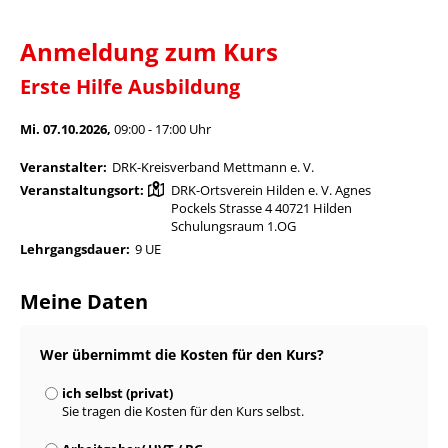
Anmeldung zum Kurs
Erste Hilfe Ausbildung
Mi. 07.10.2026,
09:00 - 17:00 Uhr
Veranstalter:
DRK-Kreisverband Mettmann e. V.
Veranstaltungsort:
DRK-Ortsverein Hilden e. V. Agnes
Pockels Strasse 4 40721 Hilden
Schulungsraum 1.OG
Lehrgangsdauer:
9 UE
Meine Daten
Wer übernimmt die Kosten für den Kurs?
ich selbst (privat)
Sie tragen die Kosten für den Kurs selbst.