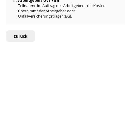
Arbeitgeber/ UVT / BG
Teilnahme im Auftrag des Arbeitgebers, die Kosten
übernimmt der Arbeitgeber oder
Unfallversicherungsträger (BG).
zurück