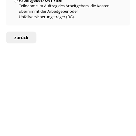
Arbeitgeber/ UVT / BG
Teilnahme im Auftrag des Arbeitgebers, die Kosten
übernimmt der Arbeitgeber oder
Unfallversicherungsträger (BG).
zurück