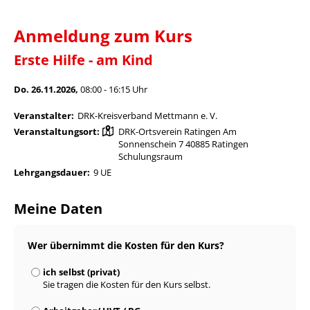
Anmeldung zum Kurs
Erste Hilfe - am Kind
Do. 26.11.2026,
08:00 - 16:15 Uhr
Veranstalter:
DRK-Kreisverband Mettmann e. V.
Veranstaltungsort:
DRK-Ortsverein Ratingen Am
Sonnenschein 7 40885 Ratingen
Schulungsraum
Lehrgangsdauer:
9 UE
Meine Daten
Wer übernimmt die Kosten für den Kurs?
ich selbst (privat)
Sie tragen die Kosten für den Kurs selbst.