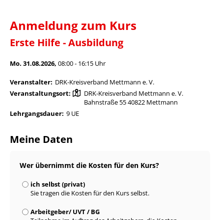
Anmeldung zum Kurs
Erste Hilfe - Ausbildung
Mo. 31.08.2026,
08:00 - 16:15 Uhr
Veranstalter:
DRK-Kreisverband Mettmann e. V.
Veranstaltungsort:
DRK-Kreisverband Mettmann e. V.
Bahnstraße 55 40822 Mettmann
Lehrgangsdauer:
9 UE
Meine Daten
Wer übernimmt die Kosten für den Kurs?
ich selbst (privat)
Sie tragen die Kosten für den Kurs selbst.
Arbeitgeber/ UVT / BG