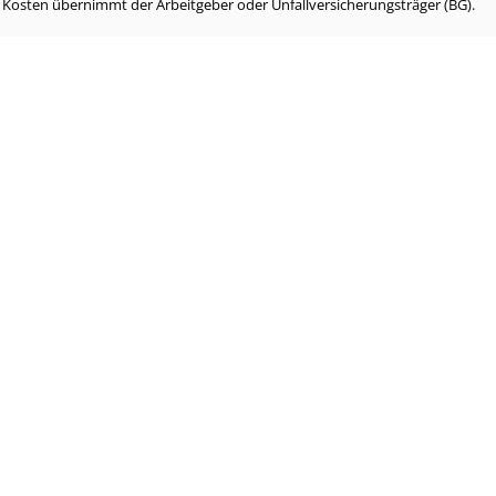
e Kosten übernimmt der Arbeitgeber oder Unfallversicherungsträger (BG).