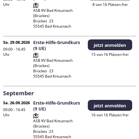
Uhr
8 von 16 Plätzen frei
ASB KV Bad Kreuznach 
(Brückes)

Brückes  23

Sa. 29.08.2026
Erste-Hilfe-Grundkurs
jetzt anmelden
(9 UE)
09:00 - 16:45
Uhr
15 von 16 Plätzen frei
ASB KV Bad Kreuznach 
(Brückes)

Brückes  23

September
Sa. 26.09.2026
Erste-Hilfe-Grundkurs
jetzt anmelden
(9 UE)
09:00 - 16:45
Uhr
16 von 16 Plätzen frei
ASB KV Bad Kreuznach 
(Brückes)

Brückes  23
