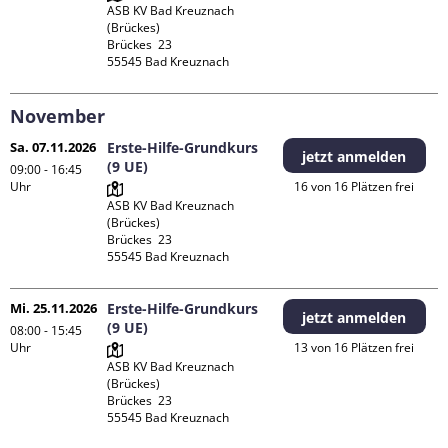
ASB KV Bad Kreuznach 
(Brückes)

Brückes  23

November
Sa. 07.11.2026
Erste-Hilfe-Grundkurs
jetzt anmelden
(9 UE)
09:00 - 16:45
Uhr
16 von 16 Plätzen frei
ASB KV Bad Kreuznach 
(Brückes)

Brückes  23

Mi. 25.11.2026
Erste-Hilfe-Grundkurs
jetzt anmelden
(9 UE)
08:00 - 15:45
Uhr
13 von 16 Plätzen frei
ASB KV Bad Kreuznach 
(Brückes)

Brückes  23
