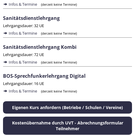
Infos & Termine
(derzeit keine Termine)
Sanitätsdienstlehrgang
Lehrgangsdauer: 32 UE
Infos & Termine
(derzeit keine Termine)
Sanitätsdienstlehrgang Kombi
Lehrgangsdauer: 72 UE
Infos & Termine
(derzeit keine Termine)
BOS-Sprechfunkerlehrgang Digital
Lehrgangsdauer: 16 UE
Infos & Termine
(derzeit keine Termine)
Eigenen Kurs anfordern (Betriebe / Schulen / Vereine)
Kostenübernahme durch UVT - Abrechnungsformular
Teilnehmer