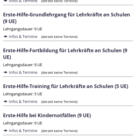
Infos & Termine
(derzeit keine Termine)
Erste-Hilfe-Grundlehrgang für Lehrkräfte an Schulen
(9 UE)
Lehrgangsdauer: 9 UE
Infos & Termine
(derzeit keine Termine)
Erste-Hilfe-Fortbildung für Lehrkräfte an Schulen (9
UE)
Lehrgangsdauer: 9 UE
Infos & Termine
(derzeit keine Termine)
Erste-Hilfe-Training für Lehrkräfte an Schulen (5 UE)
Lehrgangsdauer: 5 UE
Infos & Termine
(derzeit keine Termine)
Erste-Hilfe bei Kindernotfällen (9 UE)
Lehrgangsdauer: 9 UE
Infos & Termine
(derzeit keine Termine)