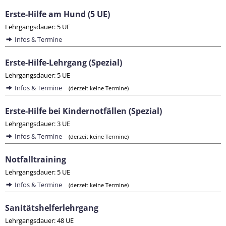
Erste-Hilfe am Hund (5 UE)
Lehrgangsdauer: 5 UE
Infos & Termine
Erste-Hilfe-Lehrgang (Spezial)
Lehrgangsdauer: 5 UE
Infos & Termine
(derzeit keine Termine)
Erste-Hilfe bei Kindernotfällen (Spezial)
Lehrgangsdauer: 3 UE
Infos & Termine
(derzeit keine Termine)
Notfalltraining
Lehrgangsdauer: 5 UE
Infos & Termine
(derzeit keine Termine)
Sanitätshelferlehrgang
Lehrgangsdauer: 48 UE