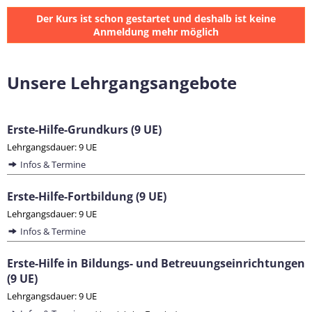
Der Kurs ist schon gestartet und deshalb ist keine
Anmeldung mehr möglich
Unsere Lehrgangsangebote
Erste-Hilfe-Grundkurs (9 UE)
Lehrgangsdauer: 9 UE
Infos & Termine
Erste-Hilfe-Fortbildung (9 UE)
Lehrgangsdauer: 9 UE
Infos & Termine
Erste-Hilfe in Bildungs- und Betreuungseinrichtungen
(9 UE)
Lehrgangsdauer: 9 UE