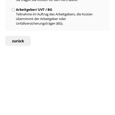
Arbeitgeber/ UVT / BG
Teilnahme im Auftrag des Arbeitgebers, die Kosten
übernimmt der Arbeitgeber oder
Unfallversicherungsträger (BG).
zurück