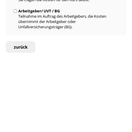
Arbeitgeber/ UVT / BG
Teilnahme im Auftrag des Arbeitgebers, die Kosten
übernimmt der Arbeitgeber oder
Unfallversicherungsträger (BG).
zurück