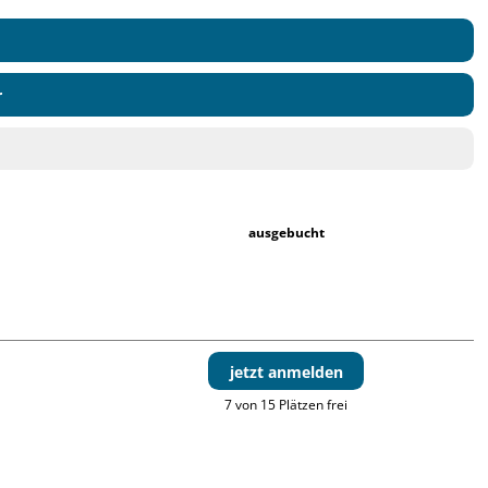
r
ausgebucht
jetzt anmelden
7 von 15 Plätzen frei