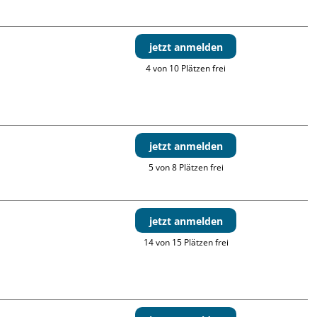
jetzt anmelden
4 von 10 Plätzen frei
jetzt anmelden
5 von 8 Plätzen frei
jetzt anmelden
14 von 15 Plätzen frei