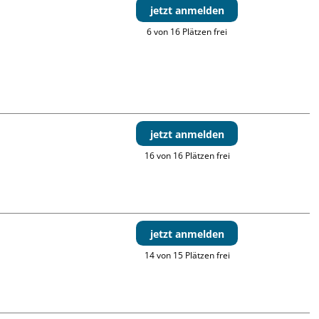
jetzt anmelden
6 von 16 Plätzen frei
jetzt anmelden
16 von 16 Plätzen frei
jetzt anmelden
14 von 15 Plätzen frei