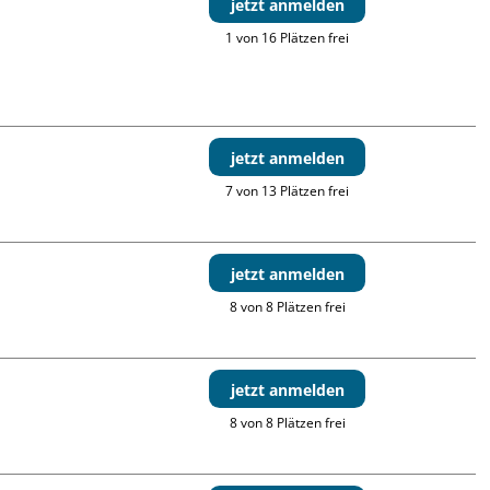
jetzt anmelden
1 von 16 Plätzen frei
jetzt anmelden
7 von 13 Plätzen frei
jetzt anmelden
8 von 8 Plätzen frei
jetzt anmelden
8 von 8 Plätzen frei