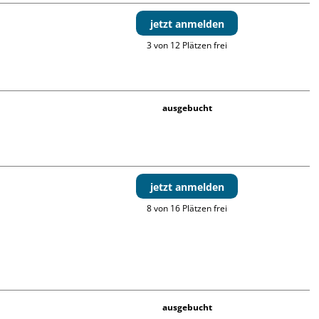
jetzt anmelden
3 von 12 Plätzen frei
ausgebucht
jetzt anmelden
8 von 16 Plätzen frei
ausgebucht