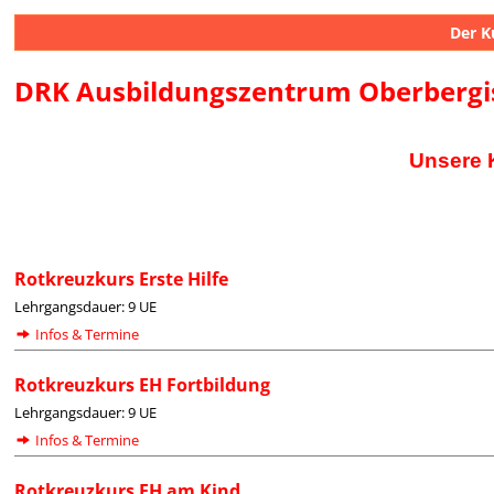
Der K
DRK Ausbildungszentrum Oberbergisc
Unsere 
Rotkreuzkurs Erste Hilfe
Lehrgangsdauer: 9 UE
Infos & Termine
Rotkreuzkurs EH Fortbildung
Lehrgangsdauer: 9 UE
Infos & Termine
Rotkreuzkurs EH am Kind