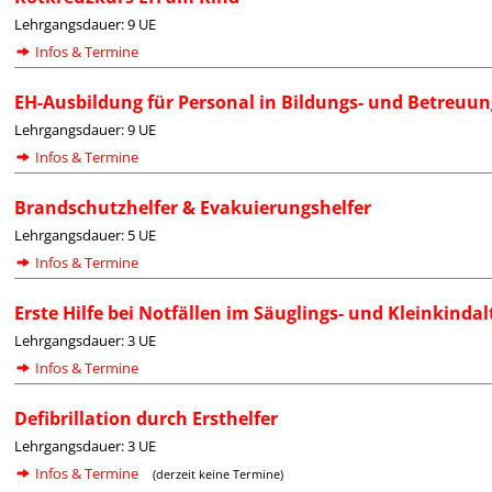
Lehrgangsdauer: 9 UE
Infos & Termine
EH-Ausbildung für Personal in Bildungs- und Betreuun
Lehrgangsdauer: 9 UE
Infos & Termine
Brandschutzhelfer & Evakuierungshelfer
Lehrgangsdauer: 5 UE
Infos & Termine
Erste Hilfe bei Notfällen im Säuglings- und Kleinkindal
Lehrgangsdauer: 3 UE
Infos & Termine
Defibrillation durch Ersthelfer
Lehrgangsdauer: 3 UE
Infos & Termine
(derzeit keine Termine)