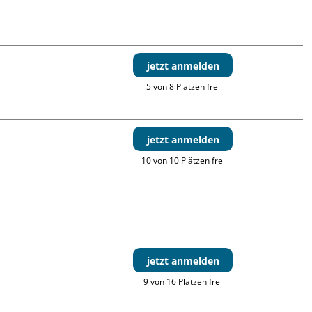
jetzt anmelden
5 von 8 Plätzen frei
jetzt anmelden
10 von 10 Plätzen frei
jetzt anmelden
9 von 16 Plätzen frei