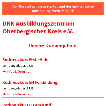
Der Kurs ist schon gestartet und deshalb ist keine
Anmeldung mehr möglich
DRK Ausbildungszentrum
Oberbergischer Kreis e.V.
Unsere Kursangebote
Rotkreuzkurs Erste Hilfe
Lehrgangsdauer: 9 UE
Infos & Termine
Rotkreuzkurs EH Fortbildung
Lehrgangsdauer: 9 UE
Infos & Termine
Rotkreuzkurs EH am Kind