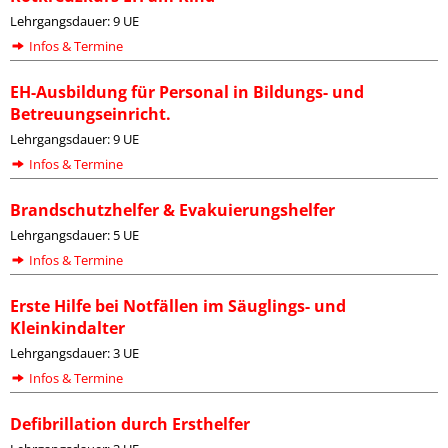
Lehrgangsdauer: 9 UE
Infos & Termine
EH-Ausbildung für Personal in Bildungs- und
Betreuungseinricht.
Lehrgangsdauer: 9 UE
Infos & Termine
Brandschutzhelfer & Evakuierungshelfer
Lehrgangsdauer: 5 UE
Infos & Termine
Erste Hilfe bei Notfällen im Säuglings- und
Kleinkindalter
Lehrgangsdauer: 3 UE
Infos & Termine
Defibrillation durch Ersthelfer