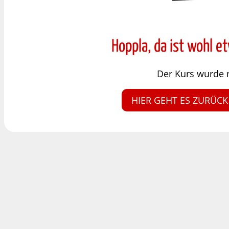
Hoppla, da ist wohl e
Der Kurs wurde 
HIER GEHT ES ZURÜCK