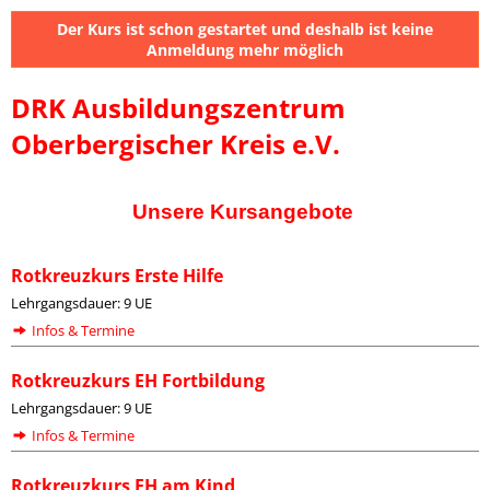
Der Kurs ist schon gestartet und deshalb ist keine
Anmeldung mehr möglich
DRK Ausbildungszentrum
Oberbergischer Kreis e.V.
Unsere Kursangebote
Rotkreuzkurs Erste Hilfe
Lehrgangsdauer: 9 UE
Infos & Termine
Rotkreuzkurs EH Fortbildung
Lehrgangsdauer: 9 UE
Infos & Termine
Rotkreuzkurs EH am Kind