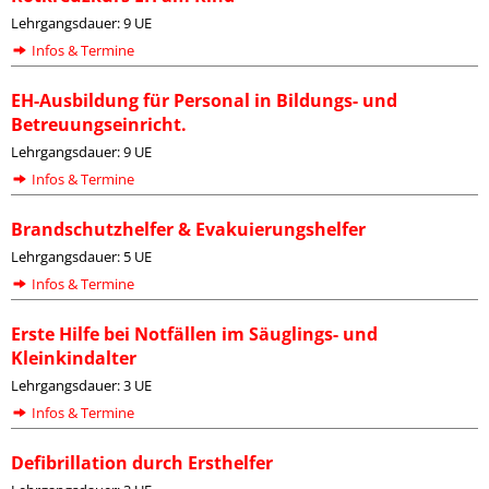
Lehrgangsdauer: 9 UE
Infos & Termine
EH-Ausbildung für Personal in Bildungs- und
Betreuungseinricht.
Lehrgangsdauer: 9 UE
Infos & Termine
Brandschutzhelfer & Evakuierungshelfer
Lehrgangsdauer: 5 UE
Infos & Termine
Erste Hilfe bei Notfällen im Säuglings- und
Kleinkindalter
Lehrgangsdauer: 3 UE
Infos & Termine
Defibrillation durch Ersthelfer