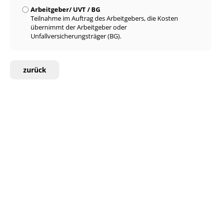
Arbeitgeber/ UVT / BG
Teilnahme im Auftrag des Arbeitgebers, die Kosten
übernimmt der Arbeitgeber oder
Unfallversicherungsträger (BG).
zurück