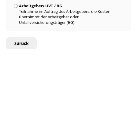
Arbeitgeber/ UVT / BG
Teilnahme im Auftrag des Arbeitgebers, die Kosten
übernimmt der Arbeitgeber oder
Unfallversicherungsträger (BG).
zurück