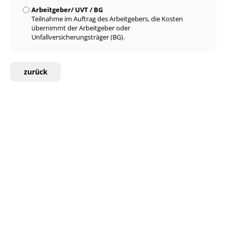
Arbeitgeber/ UVT / BG
Teilnahme im Auftrag des Arbeitgebers, die Kosten
übernimmt der Arbeitgeber oder
Unfallversicherungsträger (BG).
zurück