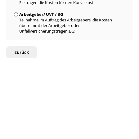
Sie tragen die Kosten für den Kurs selbst.
Arbeitgeber/ UVT / BG
Teilnahme im Auftrag des Arbeitgebers, die Kosten
übernimmt der Arbeitgeber oder
Unfallversicherungsträger (BG).
zurück