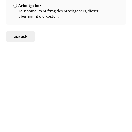
Arbeitgeber
Teilnahme im Auftrag des Arbeitgebers, dieser
übernimmt die Kosten.
zurück