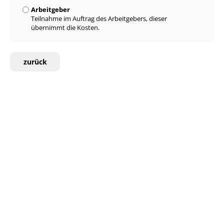
Arbeitgeber
Teilnahme im Auftrag des Arbeitgebers, dieser
übernimmt die Kosten.
zurück