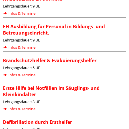
Lehrgangsdauer: 9 UE
Infos & Termine
EH-Ausbildung für Personal in Bildungs- und
Betreuungseinricht.
Lehrgangsdauer: 9 UE
Infos & Termine
Brandschutzhelfer & Evakuierungshelfer
Lehrgangsdauer: 5 UE
Infos & Termine
Erste Hilfe bei Notfällen im Säuglings- und
Kleinkindalter
Lehrgangsdauer: 3 UE
Infos & Termine
Defibrillation durch Ersthelfer