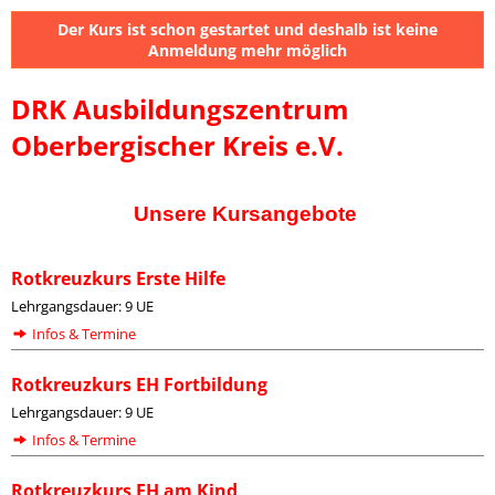
Der Kurs ist schon gestartet und deshalb ist keine
Anmeldung mehr möglich
DRK Ausbildungszentrum
Oberbergischer Kreis e.V.
Unsere Kursangebote
Rotkreuzkurs Erste Hilfe
Lehrgangsdauer: 9 UE
Infos & Termine
Rotkreuzkurs EH Fortbildung
Lehrgangsdauer: 9 UE
Infos & Termine
Rotkreuzkurs EH am Kind