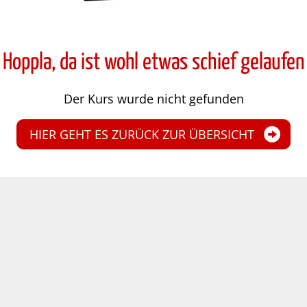
Hoppla, da ist wohl etwas schief gelaufen
Der Kurs wurde nicht gefunden
HIER GEHT ES ZURÜCK ZUR ÜBERSICHT