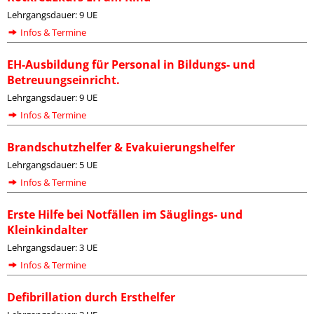
Lehrgangsdauer: 9 UE
Infos & Termine
EH-Ausbildung für Personal in Bildungs- und
Betreuungseinricht.
Lehrgangsdauer: 9 UE
Infos & Termine
Brandschutzhelfer & Evakuierungshelfer
Lehrgangsdauer: 5 UE
Infos & Termine
Erste Hilfe bei Notfällen im Säuglings- und
Kleinkindalter
Lehrgangsdauer: 3 UE
Infos & Termine
Defibrillation durch Ersthelfer