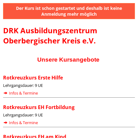
Der Kurs ist schon gestartet und deshalb ist keine
Anmeldung mehr möglich
DRK Ausbildungszentrum
Oberbergischer Kreis e.V.
Unsere Kursangebote
Rotkreuzkurs Erste Hilfe
Lehrgangsdauer: 9 UE
Infos & Termine
Rotkreuzkurs EH Fortbildung
Lehrgangsdauer: 9 UE
Infos & Termine
Rotkreuzkurs EH am Kind