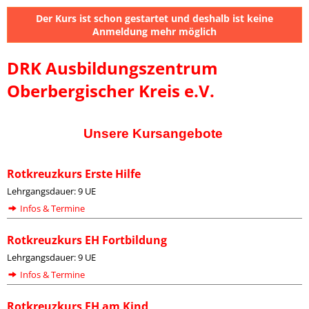
Der Kurs ist schon gestartet und deshalb ist keine
Anmeldung mehr möglich
DRK Ausbildungszentrum
Oberbergischer Kreis e.V.
Unsere Kursangebote
Rotkreuzkurs Erste Hilfe
Lehrgangsdauer: 9 UE
Infos & Termine
Rotkreuzkurs EH Fortbildung
Lehrgangsdauer: 9 UE
Infos & Termine
Rotkreuzkurs EH am Kind