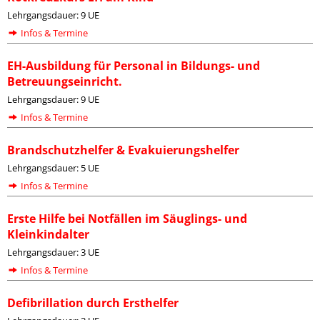
Lehrgangsdauer: 9 UE
Infos & Termine
EH-Ausbildung für Personal in Bildungs- und
Betreuungseinricht.
Lehrgangsdauer: 9 UE
Infos & Termine
Brandschutzhelfer & Evakuierungshelfer
Lehrgangsdauer: 5 UE
Infos & Termine
Erste Hilfe bei Notfällen im Säuglings- und
Kleinkindalter
Lehrgangsdauer: 3 UE
Infos & Termine
Defibrillation durch Ersthelfer