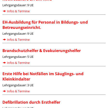
Lehrgangsdauer: 9 UE
Infos & Termine
EH-Ausbildung für Personal in Bildungs- und
Betreuungseinricht.
Lehrgangsdauer: 9 UE
Infos & Termine
Brandschutzhelfer & Evakuierungshelfer
Lehrgangsdauer: 5 UE
Infos & Termine
Erste Hilfe bei Notfällen im Säuglings- und
Kleinkindalter
Lehrgangsdauer: 3 UE
Infos & Termine
Defibrillation durch Ersthelfer