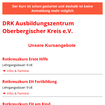
Der Kurs ist schon gestartet und deshalb ist keine
Anmeldung mehr möglich
DRK Ausbildungszentrum
Oberbergischer Kreis e.V.
Unsere Kursangebote
Rotkreuzkurs Erste Hilfe
Lehrgangsdauer: 9 UE
Infos & Termine
Rotkreuzkurs EH Fortbildung
Lehrgangsdauer: 9 UE
Infos & Termine
Rotkreuzkurs EH am Kind